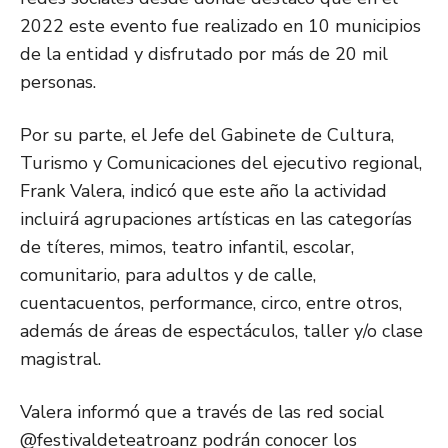
2022 este evento fue realizado en 10 municipios
de la entidad y disfrutado por más de 20 mil
personas.
Por su parte, el Jefe del Gabinete de Cultura,
Turismo y Comunicaciones del ejecutivo regional,
Frank Valera, indicó que este año la actividad
incluirá agrupaciones artísticas en las categorías
de títeres, mimos, teatro infantil, escolar,
comunitario, para adultos y de calle,
cuentacuentos, performance, circo, entre otros,
además de áreas de espectáculos, taller y/o clase
magistral.
Valera informó que a través de las red social
@festivaldeteatroanz podrán conocer los