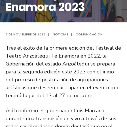
Enamora 2023
6 DE NOVIEMBRE DE 2023
|
NOTICIAS
|
COMUNICACIÓN
Tras el éxito de la primera edición del Festival de
Teatro Anzoátegui Te Enamora en 2022, la
Gobernación del estado Anzoátegui se prepara
para la segunda edición este 2023 con el inicio
del proceso de postulación de agrupaciones
artísticas que deseen participar en el evento que
tendrá lugar del 13 al 27 de octubre.
Así lo informó el gobernador Luis Marcano
durante una transmisión en vivo a través de sus
redes sociales desde donde destacó que en el