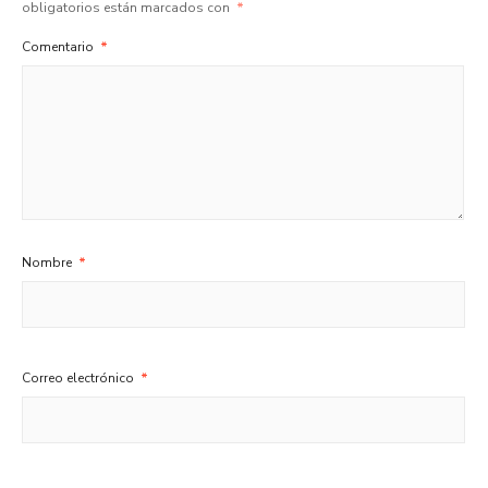
obligatorios están marcados con
*
Comentario
*
Nombre
*
Correo electrónico
*