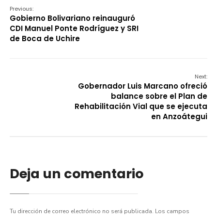
Previous:
Gobierno Bolivariano reinauguró
CDI Manuel Ponte Rodríguez y SRI
de Boca de Uchire
Next:
Gobernador Luis Marcano ofreció
balance sobre el Plan de
Rehabilitación Vial que se ejecuta
en Anzoátegui
Deja un comentario
Tu dirección de correo electrónico no será publicada.
Los campos