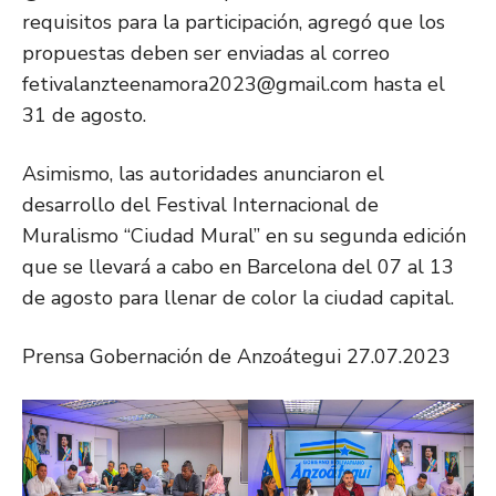
requisitos para la participación, agregó que los
propuestas deben ser enviadas al correo
fetivalanzteenamora2023@gmail.com hasta el
31 de agosto.
Asimismo, las autoridades anunciaron el
desarrollo del Festival Internacional de
Muralismo “Ciudad Mural” en su segunda edición
que se llevará a cabo en Barcelona del 07 al 13
de agosto para llenar de color la ciudad capital.
Prensa Gobernación de Anzoátegui 27.07.2023