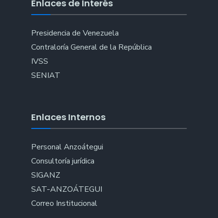
Enlaces de Interés
Presidencia de Venezuela
Contraloría General de la República
IVSS
SENIAT
Enlaces Internos
Personal Anzoátegui
Consultoría jurídica
SIGANZ
SAT-ANZOÁTEGUI
Correo Institucional