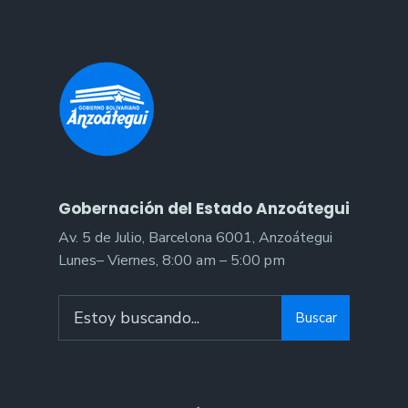
Gobernación del Estado Anzoátegui
Av. 5 de Julio, Barcelona 6001, Anzoátegui
Lunes– Viernes, 8:00 am – 5:00 pm
Search
Buscar
for: