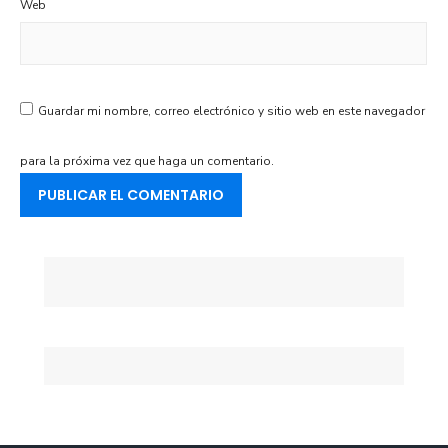
Web
Guardar mi nombre, correo electrónico y sitio web en este navegador
para la próxima vez que haga un comentario.