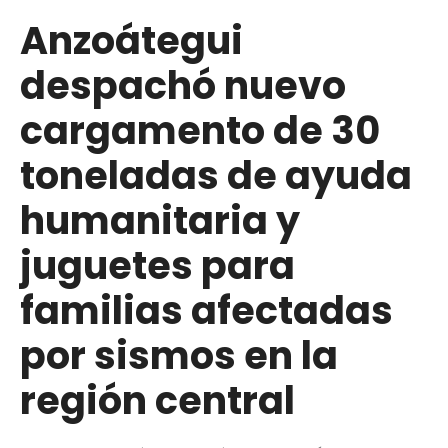
Anzoátegui
despachó nuevo
cargamento de 30
toneladas de ayuda
humanitaria y
juguetes para
familias afectadas
por sismos en la
región central