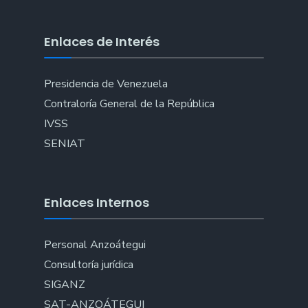
Enlaces de Interés
Presidencia de Venezuela
Contraloría General de la República
IVSS
SENIAT
Enlaces Internos
Personal Anzoátegui
Consultoría jurídica
SIGANZ
SAT-ANZOÁTEGUI