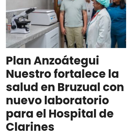
Plan Anzoátegui
Nuestro fortalece la
salud en Bruzual con
nuevo laboratorio
para el Hospital de
Clarines