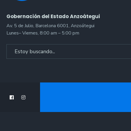
Gobernación del Estado Anzoátegui
Av. 5 de Julio, Barcelona 6001, Anzoátegui
Lunes– Viernes, 8:00 am – 5:00 pm