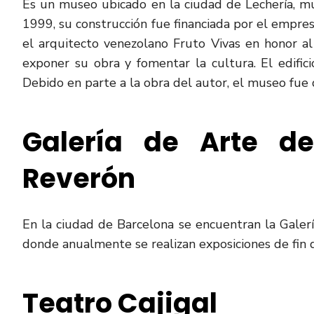
Es un museo ubicado en la ciudad de Lechería, m
1999, su construcción fue financiada por el empre
el arquitecto venezolano Fruto Vivas en honor a
exponer su obra y fomentar la cultura. El edifici
Debido en parte a la obra del autor, el museo fue 
Galería de Arte d
Reverón
En la ciudad de Barcelona se encuentran la Galer
donde anualmente se realizan exposiciones de fin 
Teatro Cajigal