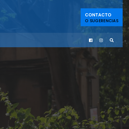
CONTACTO
O SUGERENCIAS