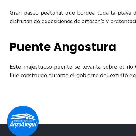
Gran paseo peatonal que bordea toda la playa de
disfrutan de exposiciones de artesanía y presentacio
Puente Angostura
Este majestuoso puente se levanta sobre el río 
Fue construido durante el gobierno del extinto ex