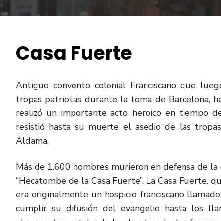
Casa Fuerte
Antiguo convento colonial Franciscano que lue
tropas patriotas durante la toma de Barcelona, h
realizó un importante acto heroico en tiempo de
resistió hasta su muerte el asedio de las tropa
Aldama.
Más de 1.600 hombres murieron en defensa de la 
“Hecatombe de la Casa Fuerte”. La Casa Fuerte, qu
era originalmente un hospicio franciscano llamado 
cumplir su difusión del evangelio hasta los lla