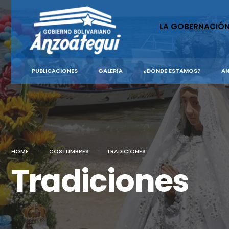
LA GOBERNACIÓ
PUBLICACIONES
GALERÍA
¿DÓNDE ESTAMOS?
AN
HOME
COSTUMBRES
TRADICIONES
Tradiciones