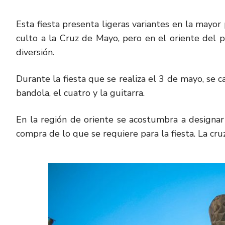
Esta fiesta presenta ligeras variantes en la mayor
culto a la Cruz de Mayo, pero en el oriente del 
diversión.
Durante la fiesta que se realiza el 3 de mayo, se c
bandola, el cuatro y la guitarra.
En la región de oriente se acostumbra a designar
compra de lo que se requiere para la fiesta. La cruz