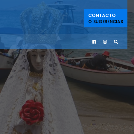
CONTACTO
O SUGERENCIAS