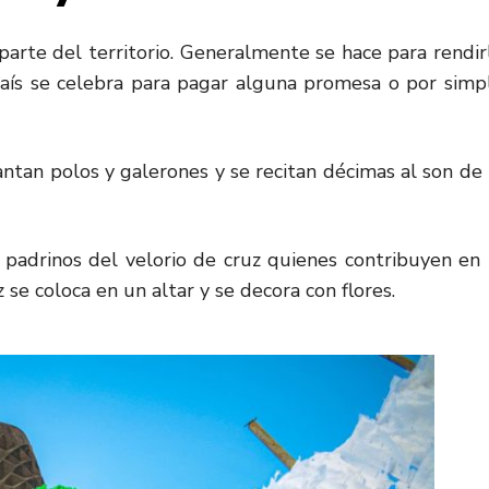
 parte del territorio. Generalmente se hace para rendir
país se celebra para pagar alguna promesa o por simp
antan polos y galerones y se recitan décimas al son de 
 padrinos del velorio de cruz quienes contribuyen en 
 se coloca en un altar y se decora con flores.