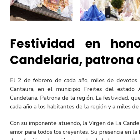
Festividad en hon
Candelaria, patrona 
El 2 de febrero de cada año, miles de devotos 
Cantaura, en el municipio Freites del estado 
Candelaria, Patrona de la región. La festividad, q
cada año a los habitantes de la región y a miles de
Con su imponente atuendo, la Virgen de La Candel
amor para todos los creyentes. Su presencia en la 