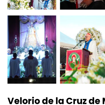
Velorio de la Cruz de