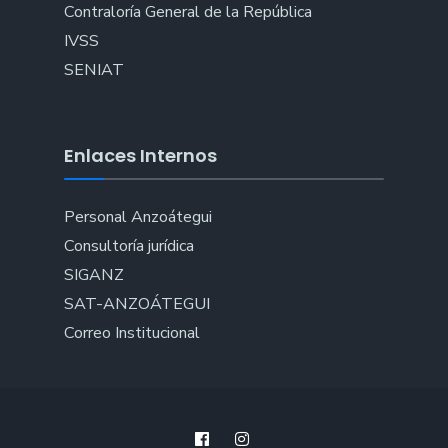
Contraloría General de la República
IVSS
SENIAT
Enlaces Internos
Personal Anzoátegui
Consultoría jurídica
SIGANZ
SAT-ANZOÁTEGUI
Correo Institucional