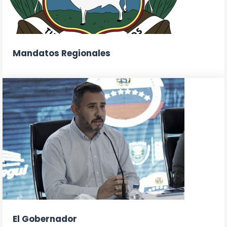
Mandatos Regionales
El Gobernador