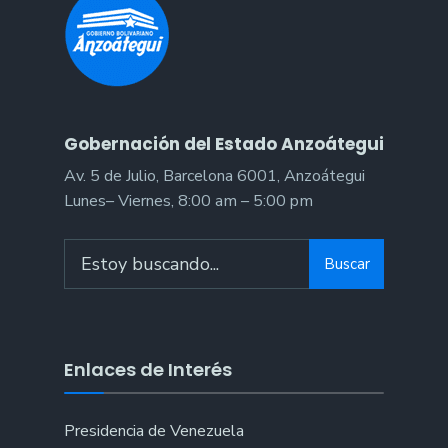
Gobernación del Estado Anzoátegui
Av. 5 de Julio, Barcelona 6001, Anzoátegui
Lunes– Viernes, 8:00 am – 5:00 pm
Buscar
Enlaces de Interés
Presidencia de Venezuela