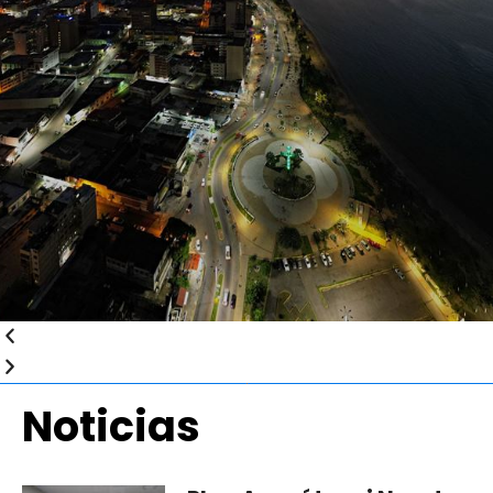
Noticias