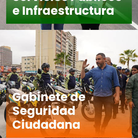
e Infraestructura
Gabinete de
Seguridad
Ciudadana