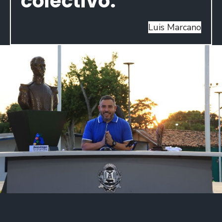
colectivo.
Luis Marcano