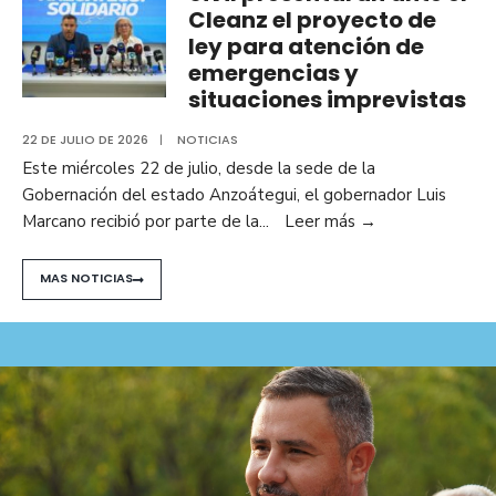
Cleanz el proyecto de
ley para atención de
emergencias y
situaciones imprevistas
22 DE JULIO DE 2026
|
NOTICIAS
Este miércoles 22 de julio, desde la sede de la
Gobernación del estado Anzoátegui, el gobernador Luis
Marcano recibió por parte de la
...
Leer más
→
MAS NOTICIAS