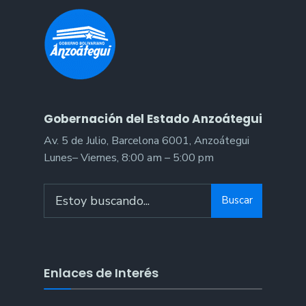
Gobernación del Estado Anzoátegui
Av. 5 de Julio, Barcelona 6001, Anzoátegui
Lunes– Viernes, 8:00 am – 5:00 pm
Buscar
Enlaces de Interés