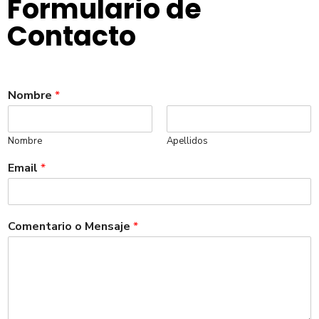
Formulario de
Contacto
Nombre
*
Nombre
Apellidos
Email
*
Comentario o Mensaje
*