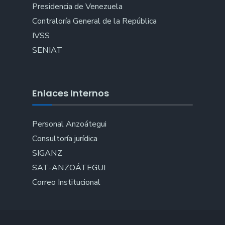
Presidencia de Venezuela
Contraloría General de la República
IVSS
SENIAT
Enlaces Internos
Personal Anzoátegui
Consultoría jurídica
SIGANZ
SAT-ANZOÁTEGUI
Correo Institucional