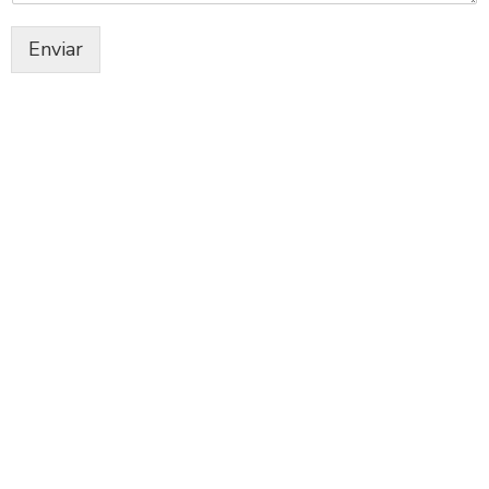
Enviar