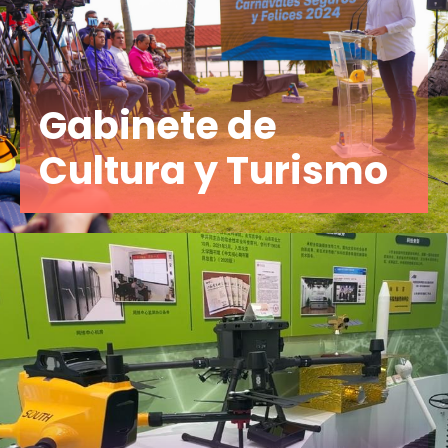
Gabinete de
Cultura y Turismo