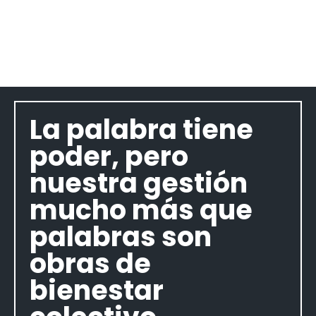
La palabra tiene
poder, pero
nuestra gestión
mucho más que
palabras son
obras de
bienestar