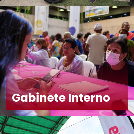
Gabinete Interno