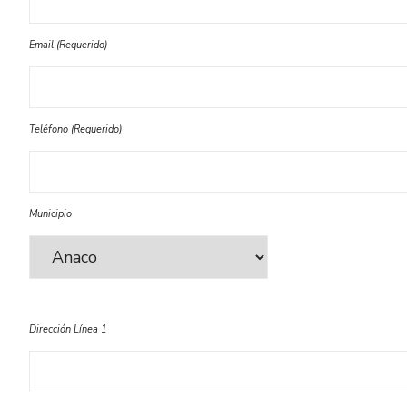
Email (Requerido)
Teléfono (Requerido)
Municipio
Dirección Línea 1