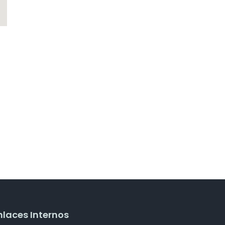
nlaces Internos