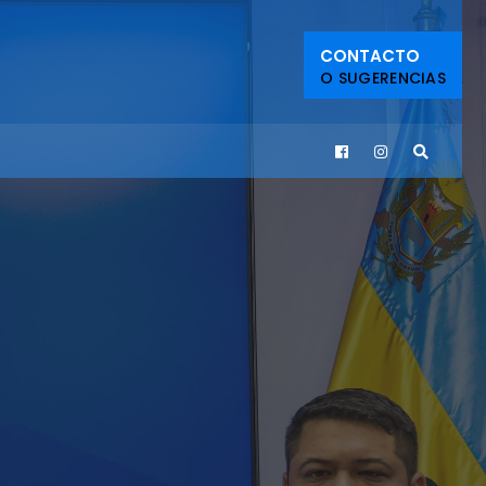
CONTACTO
O SUGERENCIAS