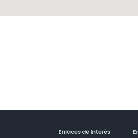
Enlaces de Interés
E