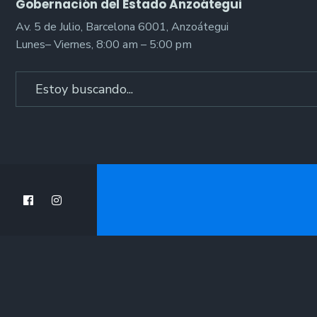
Gobernación del Estado Anzoátegui
Av. 5 de Julio, Barcelona 6001, Anzoátegui
Lunes– Viernes, 8:00 am – 5:00 pm