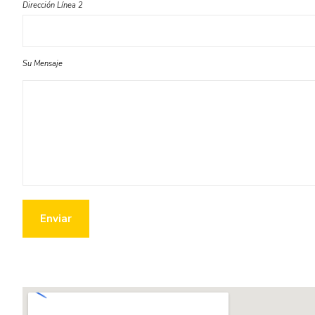
Dirección Línea 2
Su Mensaje