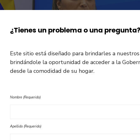
¿Tienes un problema o una pregunta
Este sitio está diseñado para brindarles a nuestros 
brindándole la oportunidad de acceder a la Gobernac
desde la comodidad de su hogar.
Nombre (Requerido)
Apellido (Requerido)