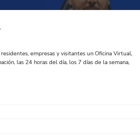
?
residentes, empresas y visitantes un Oficina Virtual,
ión, las 24 horas del día, los 7 días de la semana,