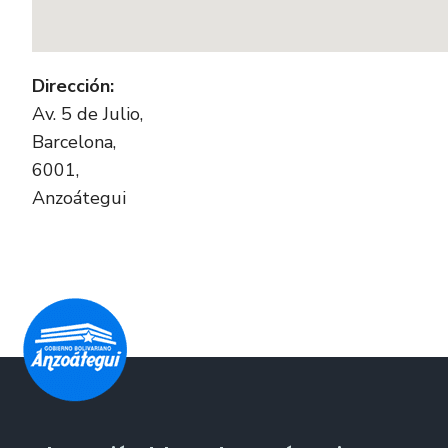
Dirección:
Av. 5 de Julio,
Barcelona,
6001,
Anzoátegui