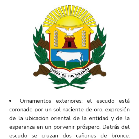
Ornamentos exteriores: el escudo está
coronado por un sol naciente de oro, expresión
de la ubicación oriental de la entidad y de la
esperanza en un porvenir próspero. Detrás del
escudo se cruzan dos cañones de bronce,