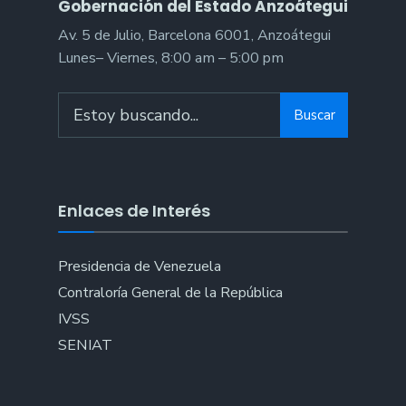
Gobernación del Estado Anzoátegui
Av. 5 de Julio, Barcelona 6001, Anzoátegui
Lunes– Viernes, 8:00 am – 5:00 pm
Buscar
Enlaces de Interés
Presidencia de Venezuela
Contraloría General de la República
IVSS
SENIAT