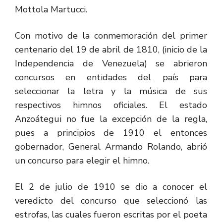
Mottola Martucci.
Con motivo de la conmemoración del primer
centenario del 19 de abril de 1810, (inicio de la
Independencia de Venezuela) se abrieron
concursos en entidades del país para
seleccionar la letra y la música de sus
respectivos himnos oficiales. El estado
Anzoátegui no fue la excepción de la regla,
pues a principios de 1910 el entonces
gobernador, General Armando Rolando, abrió
un concurso para elegir el himno.
El 2 de julio de 1910 se dio a conocer el
veredicto del concurso que seleccionó las
estrofas, las cuales fueron escritas por el poeta