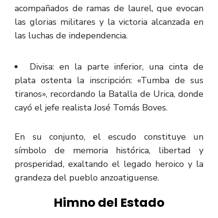
acompañados de ramas de laurel, que evocan
las glorias militares y la victoria alcanzada en
las luchas de independencia.
Divisa: en la parte inferior, una cinta de
plata ostenta la inscripción: «Tumba de sus
tiranos», recordando la Batalla de Urica, donde
cayó el jefe realista José Tomás Boves.
En su conjunto, el escudo constituye un
símbolo de memoria histórica, libertad y
prosperidad, exaltando el legado heroico y la
grandeza del pueblo anzoatiguense.
Himno del Estado