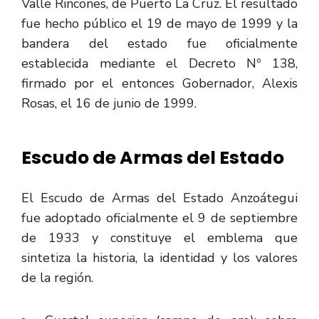
Valle Rincones, de Puerto La Cruz. El resultado
fue hecho público el 19 de mayo de 1999 y la
bandera del estado fue oficialmente
establecida mediante el Decreto Nº 138,
firmado por el entonces Gobernador, Alexis
Rosas, el 16 de junio de 1999.
Escudo de Armas del Estado
El Escudo de Armas del Estado Anzoátegui
fue adoptado oficialmente el 9 de septiembre
de 1933 y constituye el emblema que
sintetiza la historia, la identidad y los valores
de la región.