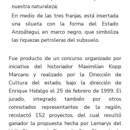
nuestra naturaleza;
En medio de las tres franjas, está insertada
una silueta con la forma del Estado
Anzoátegui, en marco negro, que simboliza
las riquezas petroleras del subsuelo.
Fue producto de un concurso organizado por
iniciativa del historiador Maximilian Kopp
Marcano y realizado por la Dirección de
Cultura del estado, bajo la dirección de
Enrique Hidalgo el 25 de febrero de 1999. El
jurado, integrado también por otros
connotados representantes de la región,
recolectó 152 proyectos, del cual resultó
ganador la propuesta hecha por Lemarys del