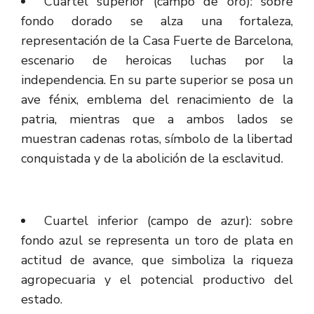
Cuartel superior (campo de oro): sobre
fondo dorado se alza una fortaleza,
representación de la Casa Fuerte de Barcelona,
escenario de heroicas luchas por la
independencia. En su parte superior se posa un
ave fénix, emblema del renacimiento de la
patria, mientras que a ambos lados se
muestran cadenas rotas, símbolo de la libertad
conquistada y de la abolición de la esclavitud.
Cuartel inferior (campo de azur): sobre
fondo azul se representa un toro de plata en
actitud de avance, que simboliza la riqueza
agropecuaria y el potencial productivo del
estado.