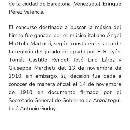
de la ciudad de Barcelona (Venezuela), Enrique
Pérez Valencia.
El concurso destinado a buscar la música del
himno fue ganado por el músico italiano Ángel
Mottola Martucci, según consta en el acta de
la reunión del jurado integrado por F. R. Lyón,
Tomás Castillo Rengel, José Lino Lárez y
Giuseppe Marcheti del 13 de noviembre de
1910, sin embargo, su decisión fue dada a
conocer de manera oficial el 14 de noviembre
de 1910 en documento firmado por el
Secretario General de Gobierno de Anzoátegui,
José Antonio Godoy.