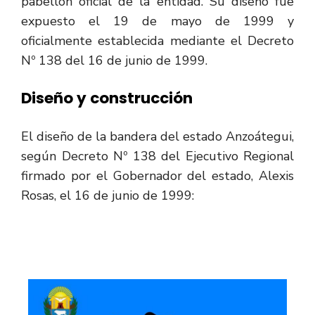
pabellón oficial de la entidad. Su diseño fue
expuesto el 19 de mayo de 1999 y
oficialmente establecida mediante el Decreto
Nº 138 del 16 de junio de 1999.
Diseño
y
construcción
El diseño de la bandera del estado Anzoátegui,
según Decreto Nº 138 del Ejecutivo Regional
firmado por el Gobernador del estado, Alexis
Rosas, el 16 de junio de 1999: