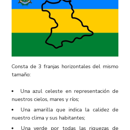
Consta de 3 franjas horizontales del mismo
tamaño:
Una azul celeste en representación de
nuestros cielos, mares y ríos;
Una amarilla que indica la calidez de
nuestro clima y sus habitantes;
Una verde por todas las riquezas de