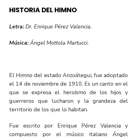
HISTORIA DEL HIMNO
Letra:
Dr. Enrique Pérez Valencia.
Música:
Ángel Mottola Martucci.
El Himno del estado Anzoátegui, fue adoptado
el 14 de noviembre de 1910. Es un canto en el
que se expresa el heroísmo de los hijos y
guerreros que lucharon y la grandeza del
territorio de los que lo habitan.
Fue escrito por Enrique Pérez Valencia y
compuesto por el músico italiano Ángel