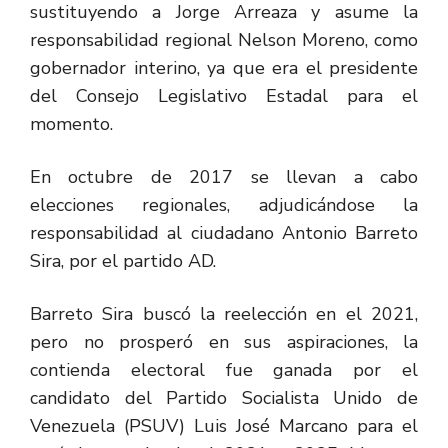
sustituyendo a Jorge Arreaza y asume la
responsabilidad regional Nelson Moreno, como
gobernador interino, ya que era el presidente
del Consejo Legislativo Estadal para el
momento.
En octubre de 2017 se llevan a cabo
elecciones regionales, adjudicándose la
responsabilidad al ciudadano Antonio Barreto
Sira, por el partido AD.
Barreto Sira buscó la reelección en el 2021,
pero no prosperó en sus aspiraciones, la
contienda electoral fue ganada por el
candidato del Partido Socialista Unido de
Venezuela (PSUV) Luis José Marcano para el