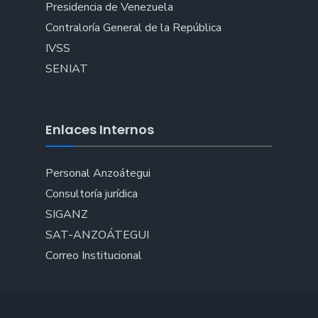
Presidencia de Venezuela
Contraloría General de la República
IVSS
SENIAT
Enlaces Internos
Personal Anzoátegui
Consultoría jurídica
SIGANZ
SAT-ANZOÁTEGUI
Correo Institucional