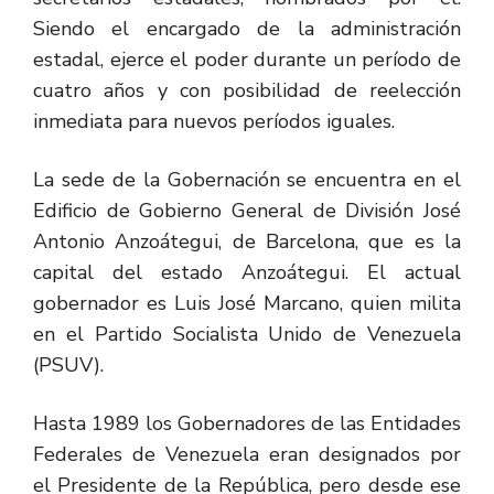
Siendo el encargado de la administración
estadal, ejerce el poder durante un período de
cuatro años y con posibilidad de reelección
inmediata para nuevos períodos iguales.
La sede de la Gobernación se encuentra en el
Edificio de Gobierno General de División José
Antonio Anzoátegui, de Barcelona, que es la
capital del estado Anzoátegui. El actual
gobernador es Luis José Marcano, quien milita
en el Partido Socialista Unido de Venezuela
(PSUV).
Hasta 1989 los Gobernadores de las Entidades
Federales de Venezuela eran designados por
el Presidente de la República, pero desde ese