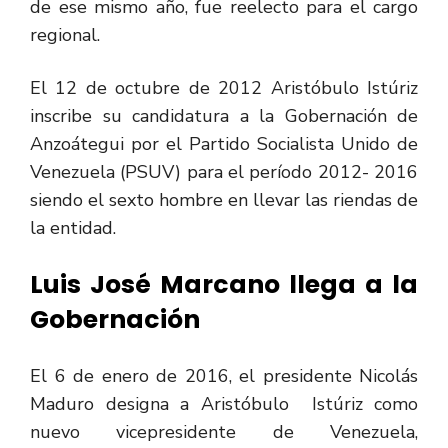
de ese mismo año, fue reelecto para el cargo
regional.
El 12 de octubre de 2012 Aristóbulo Istúriz
inscribe su candidatura a la Gobernación de
Anzoátegui por el Partido Socialista Unido de
Venezuela (PSUV) para el período 2012- 2016
siendo el sexto hombre en llevar las riendas de
la entidad.
Luis José Marcano llega a la
Gobernación
El 6 de enero de 2016, el presidente Nicolás
Maduro designa a Aristóbulo Istúriz como
nuevo vicepresidente de Venezuela,