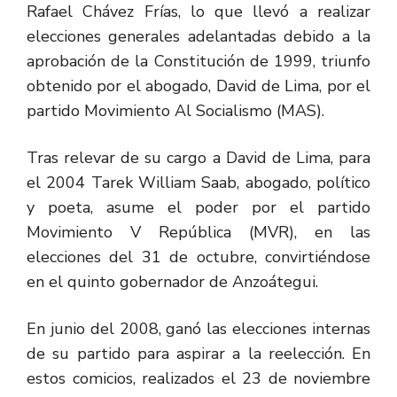
Rafael Chávez Frías, lo que llevó a realizar
elecciones generales adelantadas debido a la
aprobación de la Constitución de 1999, triunfo
obtenido por el abogado, David de Lima, por el
partido Movimiento Al Socialismo (MAS).
Tras relevar de su cargo a David de Lima, para
el 2004 Tarek William Saab, abogado, político
y poeta, asume el poder por el partido
Movimiento V República (MVR), en las
elecciones del 31 de octubre, convirtiéndose
en el quinto gobernador de Anzoátegui.
En junio del 2008, ganó las elecciones internas
de su partido para aspirar a la reelección. En
estos comicios, realizados el 23 de noviembre