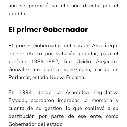
año se permitió su elección directa por el
pueblo.
El primer Gobernador
El primer Gobernador del estado Anzoátegui
en ser electo por votación popular, para el
período 1989-1992, fue Ovidio Alejandro
González, un político venezolano, nacido en
Porlamar, estado Nueva Esparta.
En 1994, desde la Asamblea Legislativa
Estadal, acordaron improbar la memoria y
cuenta de su gestión, lo que conllevó a su
destitución por parte de ese ente, como
Gobernador del estado.