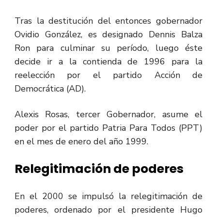
Tras la destitución del entonces gobernador
Ovidio González, es designado Dennis Balza
Ron para culminar su período, luego éste
decide ir a la contienda de 1996 para la
reelección por el partido Acción de
Democrática (AD).
Alexis Rosas, tercer Gobernador, asume el
poder por el partido Patria Para Todos (PPT)
en el mes de enero del año 1999.
Relegitimación de poderes
En el 2000 se impulsó la relegitimación de
poderes, ordenado por el presidente Hugo