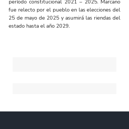
período constitucional 2021 – 2025. Marcano
fue relecto por el pueblo en las elecciones del
25 de mayo de 2025 y asumirá las riendas del
estado hasta el año 2029.