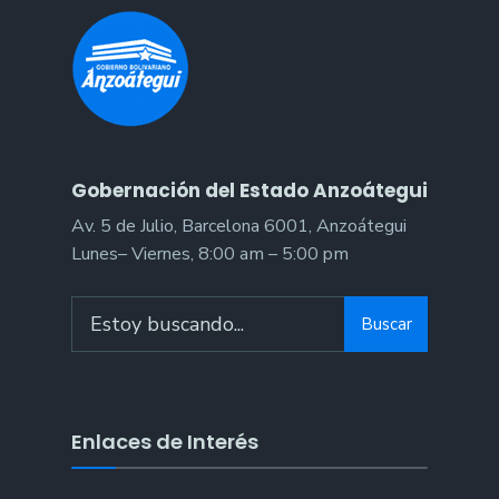
Gobernación del Estado Anzoátegui
Av. 5 de Julio, Barcelona 6001, Anzoátegui
Lunes– Viernes, 8:00 am – 5:00 pm
Buscar
Enlaces de Interés