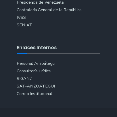
Presidencia de Venezuela
Contraloría General de la República
IVSS
SENIAT
Enlaces Internos
Personal Anzoátegui
Consultoría jurídica
SIGANZ
SAT-ANZOÁTEGUI
Correo Institucional