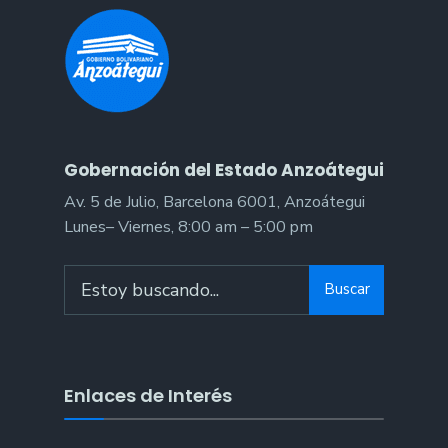
Gobernación del Estado Anzoátegui
Av. 5 de Julio, Barcelona 6001, Anzoátegui
Lunes– Viernes, 8:00 am – 5:00 pm
Buscar
Enlaces de Interés