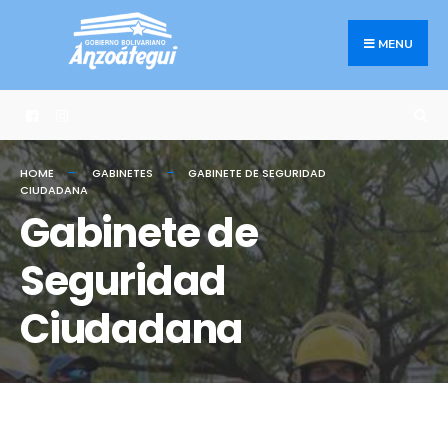
MENU
HOME
GABINETES
GABINETE DE SEGURIDAD
CIUDADANA
Gabinete de
Seguridad
Ciudadana