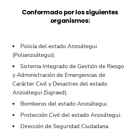
Conformado por los siguientes
organismos:
Policía del estado Anzoátegui
(Polianzoátegui).
Sistema Integrado de Gestión de Riesgo
y Administración de Emergencias de
Carácter Civil y Desastres del estado
Anzoátegui (Sigraed).
Bomberos del estado Anzoátegui.
Protección Civil del estado Anzoátegui.
Dirección de Seguridad Ciudadana.