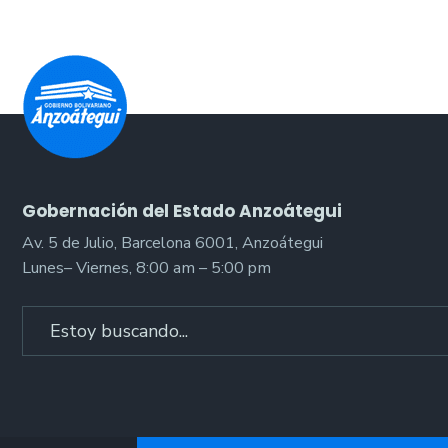
Gobernación del Estado Anzoátegui
Av. 5 de Julio, Barcelona 6001, Anzoátegui
Lunes– Viernes, 8:00 am – 5:00 pm