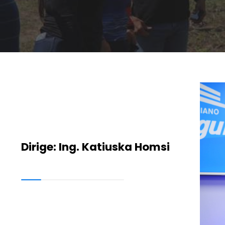
Dirige: Ing. Katiuska Homsi