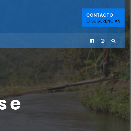
CONTACTO
O SUGERENCIAS
s e