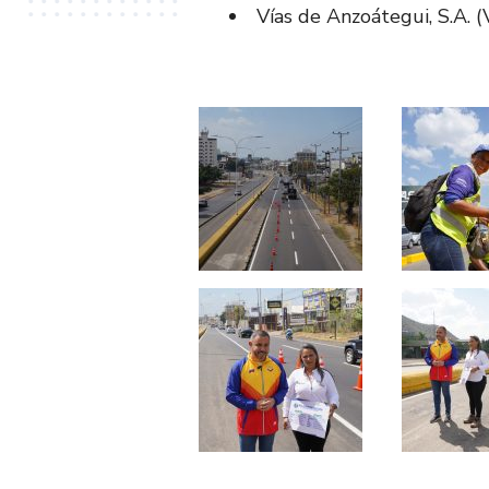
Vías de Anzoátegui, S.A. 