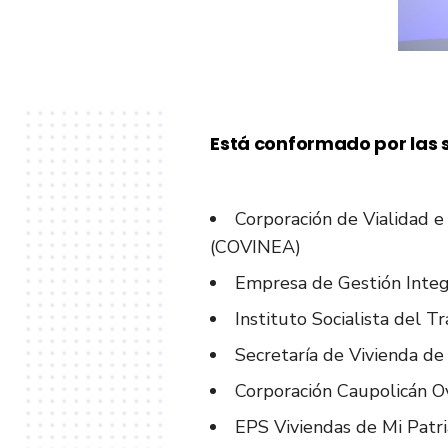
Está conformado por las s
Corporación de Vialidad e
(COVINEA)
Empresa de Gestión Integ
Instituto Socialista del
Secretaría de Vivienda de
Corporación Caupolicán
.
EPS Viviendas de Mi Patr