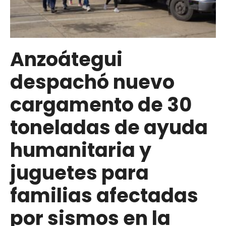
Anzoátegui
despachó nuevo
cargamento de 30
toneladas de ayuda
humanitaria y
juguetes para
familias afectadas
por sismos en la