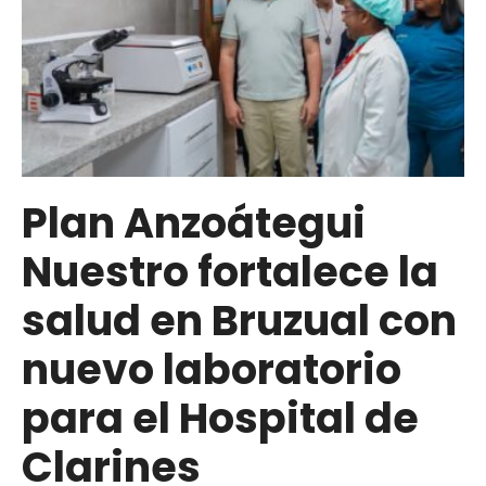
Plan Anzoátegui
Nuestro fortalece la
salud en Bruzual con
nuevo laboratorio
para el Hospital de
Clarines