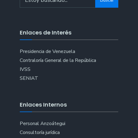
for:
Enlaces de Interés
Presidencia de Venezuela
Contraloría General de la República
IVSS
SENIAT
Enlaces Internos
Personal Anzoátegui
Consultoría jurídica