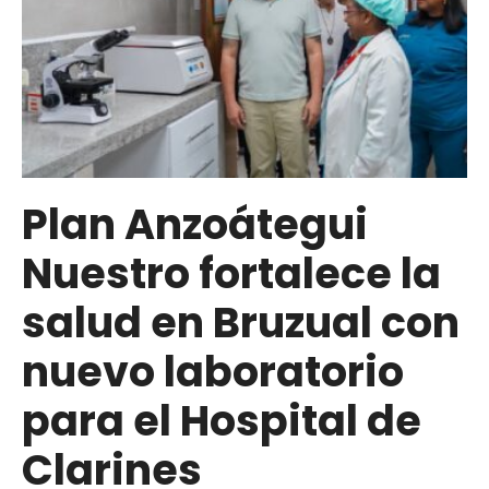
Plan Anzoátegui
Nuestro fortalece la
salud en Bruzual con
nuevo laboratorio
para el Hospital de
Clarines