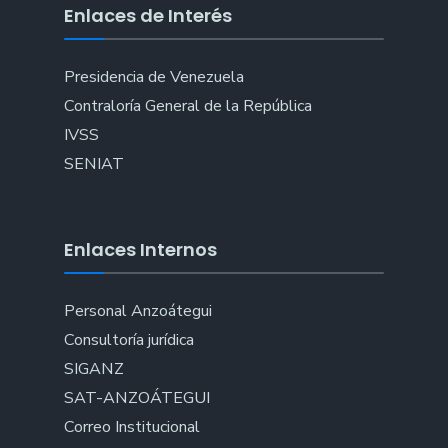
Enlaces de Interés
Presidencia de Venezuela
Contraloría General de la República
IVSS
SENIAT
Enlaces Internos
Personal Anzoátegui
Consultoría jurídica
SIGANZ
SAT-ANZOÁTEGUI
Correo Institucional