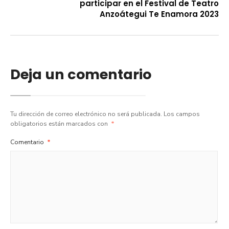
participar en el Festival de Teatro
Anzoátegui Te Enamora 2023
Deja un comentario
Tu dirección de correo electrónico no será publicada.
Los campos
obligatorios están marcados con
*
Comentario
*