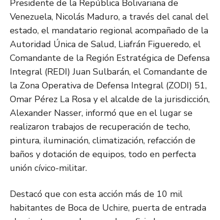
Presidente de la República Bolivariana de
Venezuela, Nicolás Maduro, a través del canal del
estado, el mandatario regional acompañado de la
Autoridad Única de Salud, Liafrán Figueredo, el
Comandante de la Región Estratégica de Defensa
Integral (REDI) Juan Sulbarán, el Comandante de
la Zona Operativa de Defensa Integral (ZODI) 51,
Omar Pérez La Rosa y el alcalde de la jurisdicción,
Alexander Nasser, informó que en el lugar se
realizaron trabajos de recuperación de techo,
pintura, iluminación, climatización, refacción de
baños y dotación de equipos, todo en perfecta
unión cívico-militar.
Destacó que con esta acción más de 10 mil
habitantes de Boca de Uchire, puerta de entrada