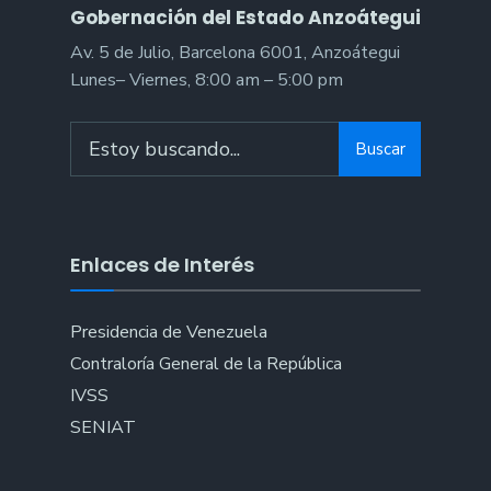
Gobernación del Estado Anzoátegui
Av. 5 de Julio, Barcelona 6001, Anzoátegui
Lunes– Viernes, 8:00 am – 5:00 pm
Search
Buscar
for:
Enlaces de Interés
Presidencia de Venezuela
Contraloría General de la República
IVSS
SENIAT