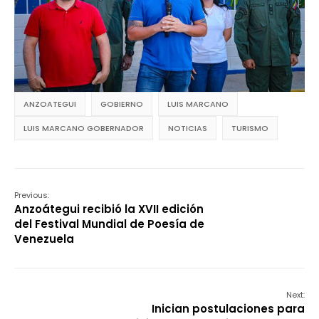
ANZOATEGUI
GOBIERNO
LUIS MARCANO
LUIS MARCANO GOBERNADOR
NOTICIAS
TURISMO
Previous:
Anzoátegui recibió la XVII edición
del Festival Mundial de Poesía de
Venezuela
Next:
Inician postulaciones para