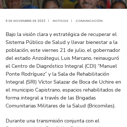
6 DE NOVIEMBRE DE 2023
|
NOTICIAS
|
COMUNICACIÓN
Bajo la visión clara y estratégica de recuperar el
Sistema Público de Salud y llevar bienestar a la
población, este viernes 21 de julio, el gobernador
del estado Anzoátegui, Luis Marcano, reinauguró
el Centro de Diagnóstico Integral (CDI) “Manuel
Ponte Rodríguez” y la Sala de Rehabilitación
Integral (SRI) Víctor Salazar de Boca de Uchire en
el municipio Capistrano, espacios rehabilitados de
forma integral a través de las Brigadas
Comunitarias Militares de la Salud (Bricomiles).
Durante una transmisión conjunta con el