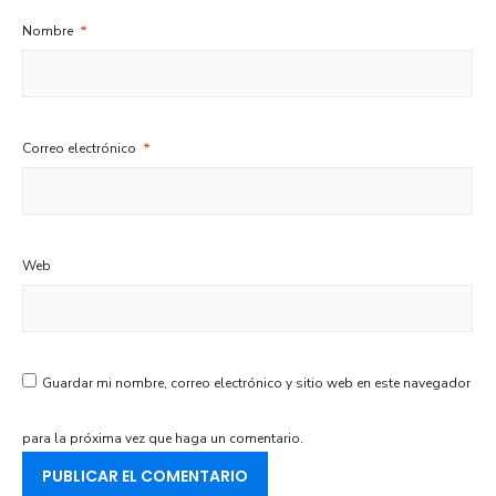
Nombre
*
Correo electrónico
*
Web
Guardar mi nombre, correo electrónico y sitio web en este navegador
para la próxima vez que haga un comentario.