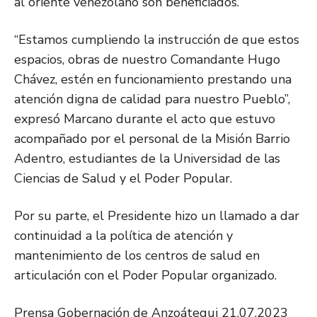
al oriente venezolano son beneficiados.
“Estamos cumpliendo la instrucción de que estos
espacios, obras de nuestro Comandante Hugo
Chávez, estén en funcionamiento prestando una
atención digna de calidad para nuestro Pueblo”,
expresó Marcano durante el acto que estuvo
acompañado por el personal de la Misión Barrio
Adentro, estudiantes de la Universidad de las
Ciencias de Salud y el Poder Popular.
Por su parte, el Presidente hizo un llamado a dar
continuidad a la política de atención y
mantenimiento de los centros de salud en
articulación con el Poder Popular organizado.
Prensa Gobernación de Anzoátegui 21.07.2023