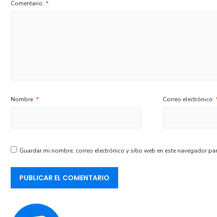
Comentario
*
Nombre
*
Correo electrónico
Guardar mi nombre, correo electrónico y sitio web en este navegador pa