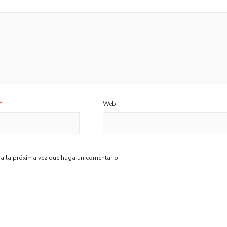
*
Web
ra la próxima vez que haga un comentario.