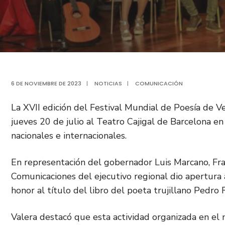
6 DE NOVIEMBRE DE 2023
|
NOTICIAS
|
COMUNICACIÓN
La XVII edición del Festival Mundial de Poesía de Ve
jueves 20 de julio al Teatro Cajigal de Barcelona en
nacionales e internacionales.
En representación del gobernador Luis Marcano, Fra
Comunicaciones del ejecutivo regional dio apertura 
honor al título del libro del poeta trujillano Pedro
Valera destacó que esta actividad organizada en el