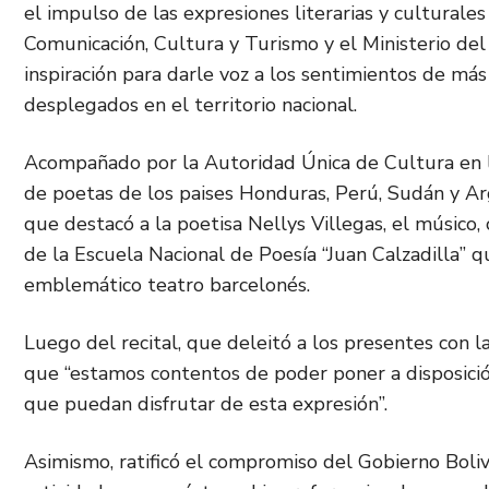
el impulso de las expresiones literarias y culturale
Comunicación, Cultura y Turismo y el Ministerio del
inspiración para darle voz a los sentimientos de más
desplegados en el territorio nacional.
Acompañado por la Autoridad Única de Cultura en la 
de poetas de los paises Honduras, Perú, Sudán y Arg
que destacó a la poetisa Nellys Villegas, el músico
de la Escuela Nacional de Poesía “Juan Calzadilla” 
emblemático teatro barcelonés.
Luego del recital, que deleitó a los presentes con l
que “estamos contentos de poder poner a disposició
que puedan disfrutar de esta expresión”.
Asimismo, ratificó el compromiso del Gobierno Boli