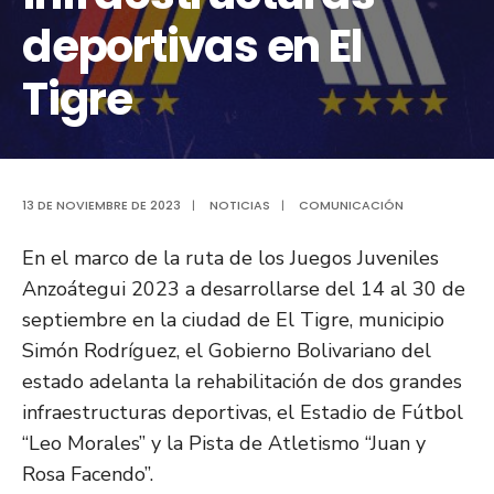
deportivas en El
Tigre
13 DE NOVIEMBRE DE 2023
|
NOTICIAS
|
COMUNICACIÓN
En el marco de la ruta de los Juegos Juveniles
Anzoátegui 2023 a desarrollarse del 14 al 30 de
septiembre en la ciudad de El Tigre, municipio
Simón Rodríguez, el Gobierno Bolivariano del
estado adelanta la rehabilitación de dos grandes
infraestructuras deportivas, el Estadio de Fútbol
“Leo Morales” y la Pista de Atletismo “Juan y
Rosa Facendo”.