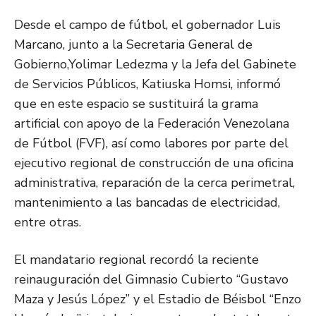
Desde el campo de fútbol, el gobernador Luis
Marcano, junto a la Secretaria General de
Gobierno,Yolimar Ledezma y la Jefa del Gabinete
de Servicios Públicos, Katiuska Homsi, informó
que en este espacio se sustituirá la grama
artificial con apoyo de la Federación Venezolana
de Fútbol (FVF), así como labores por parte del
ejecutivo regional de construcción de una oficina
administrativa, reparación de la cerca perimetral,
mantenimiento a las bancadas de electricidad,
entre otras.
El mandatario regional recordó la reciente
reinauguración del Gimnasio Cubierto “Gustavo
Maza y Jesús López” y el Estadio de Béisbol “Enzo