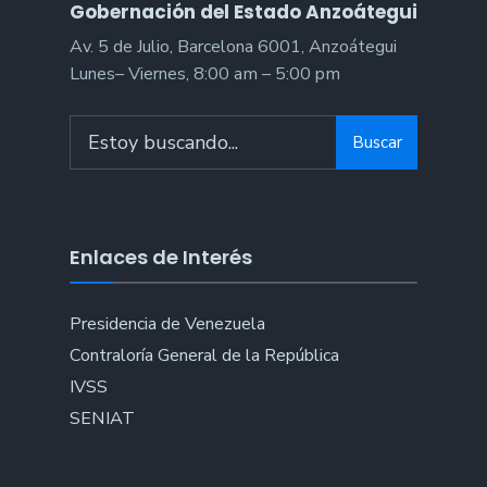
Gobernación del Estado Anzoátegui
Av. 5 de Julio, Barcelona 6001, Anzoátegui
Lunes– Viernes, 8:00 am – 5:00 pm
Search
Buscar
for:
Enlaces de Interés
Presidencia de Venezuela
Contraloría General de la República
IVSS
SENIAT