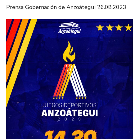
Prensa Gobernación de Anzoátegui 26.08.2023