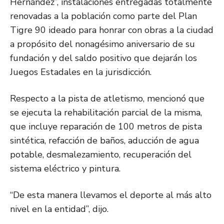
Hernández”, instalaciones entregadas totalmente
renovadas a la población como parte del Plan
Tigre 90 ideado para honrar con obras a la ciudad
a propósito del nonagésimo aniversario de su
fundación y del saldo positivo que dejarán los
Juegos Estadales en la jurisdicción.
Respecto a la pista de atletismo, mencionó que
se ejecuta la rehabilitación parcial de la misma,
que incluye reparación de 100 metros de pista
sintética, refacción de baños, aducción de agua
potable, desmalezamiento, recuperación del
sistema eléctrico y pintura.
“De esta manera llevamos el deporte al más alto
nivel en la entidad”, dijo.