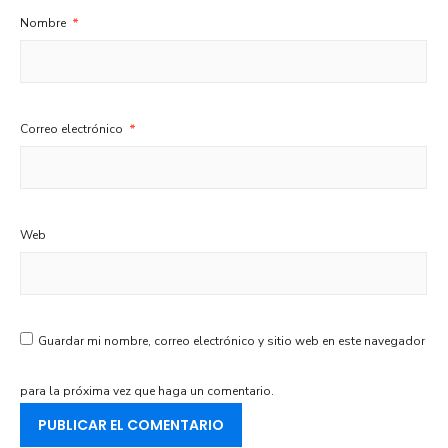
Nombre
*
Correo electrónico
*
Web
Guardar mi nombre, correo electrónico y sitio web en este navegador
para la próxima vez que haga un comentario.