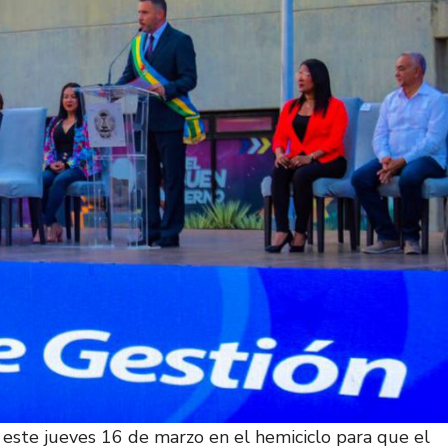
ó este jueves 16 de marzo en el hemiciclo para que el