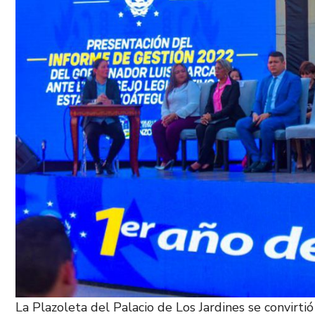
La Plazoleta del Palacio de Los Jardines se convirti