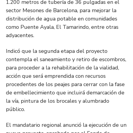
1.200 metros de tubería de 36 pulgadas en el
sector Mesones de Barcelona, para mejorar la
distribución de agua potable en comunidades
como Puente Ayala, El Tamarindo, entre otras
adyacentes.
Indicó que la segunda etapa del proyecto
contempla el saneamiento y retiro de escombros,
para proceder a la rehabilitación de la vialidad,
acción que será emprendida con recursos
procedentes de los peajes para cerrar con la fase
de embellecimiento que incluirá demarcación de
la vía, pintura de los brocales y alumbrado
público.
El mandatario regional anunció la ejecución de un