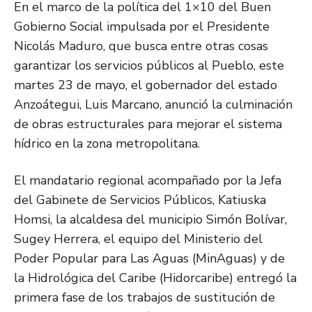
En el marco de la política del 1×10 del Buen
Gobierno Social impulsada por el Presidente
Nicolás Maduro, que busca entre otras cosas
garantizar los servicios públicos al Pueblo, este
martes 23 de mayo, el gobernador del estado
Anzoátegui, Luis Marcano, anunció la culminación
de obras estructurales para mejorar el sistema
hídrico en la zona metropolitana.
El mandatario regional acompañado por la Jefa
del Gabinete de Servicios Públicos, Katiuska
Homsi, la alcaldesa del municipio Simón Bolívar,
Sugey Herrera, el equipo del Ministerio del
Poder Popular para Las Aguas (MinAguas) y de
la Hidrológica del Caribe (Hidorcaribe) entregó la
primera fase de los trabajos de sustitución de