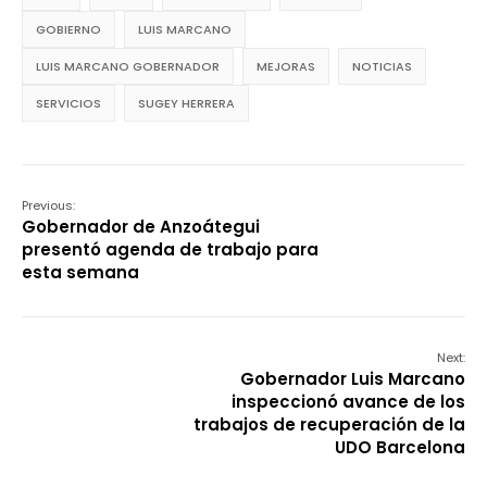
GOBIERNO
LUIS MARCANO
LUIS MARCANO GOBERNADOR
MEJORAS
NOTICIAS
SERVICIOS
SUGEY HERRERA
Previous:
Gobernador de Anzoátegui
presentó agenda de trabajo para
esta semana
Next:
Gobernador Luis Marcano
inspeccionó avance de los
trabajos de recuperación de la
UDO Barcelona