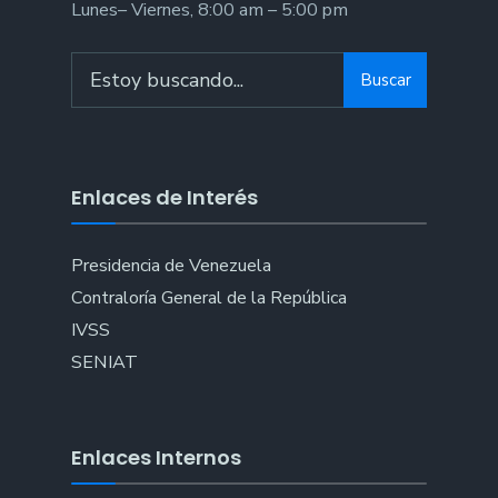
Lunes– Viernes, 8:00 am – 5:00 pm
Search
Buscar
for:
Enlaces de Interés
Presidencia de Venezuela
Contraloría General de la República
IVSS
SENIAT
Enlaces Internos