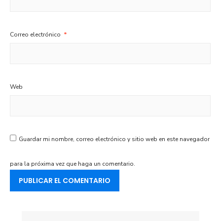
Correo electrónico
*
Web
Guardar mi nombre, correo electrónico y sitio web en este navegador
para la próxima vez que haga un comentario.