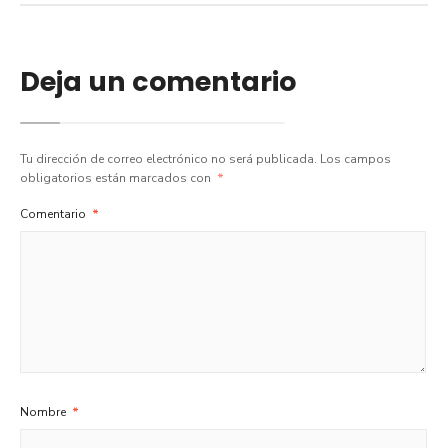
Deja un comentario
Tu dirección de correo electrónico no será publicada.
Los campos
obligatorios están marcados con
*
Comentario
*
Nombre
*