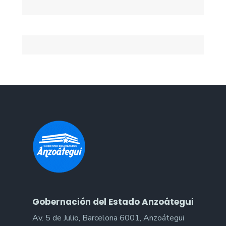
Gobernación del Estado Anzoátegui
Av. 5 de Julio, Barcelona 6001, Anzoátegui