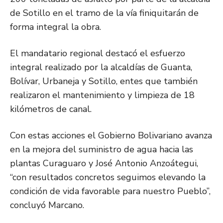
de Sotillo en el tramo de la vía finiquitarán de
forma integral la obra.
El mandatario regional destacó el esfuerzo
integral realizado por la alcaldías de Guanta,
Bolívar, Urbaneja y Sotillo, entes que también
realizaron el mantenimiento y limpieza de 18
kilómetros de canal.
Con estas acciones el Gobierno Bolivariano avanza
en la mejora del suministro de agua hacia las
plantas Curaguaro y José Antonio Anzoátegui,
“con resultados concretos seguimos elevando la
condición de vida favorable para nuestro Pueblo”,
concluyó Marcano.