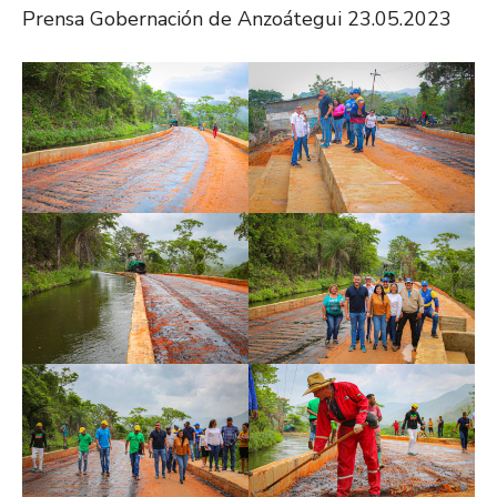
Prensa Gobernación de Anzoátegui 23.05.2023