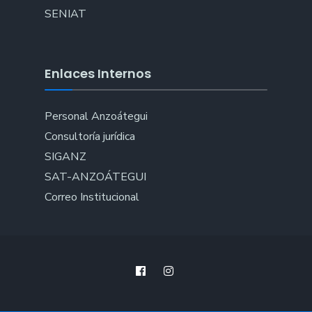
SENIAT
Enlaces Internos
Personal Anzoátegui
Consultoría jurídica
SIGANZ
SAT-ANZOÁTEGUI
Correo Institucional