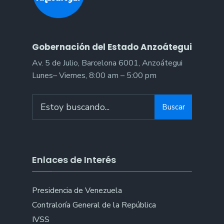
Gobernación del Estado Anzoátegui
Av. 5 de Julio, Barcelona 6001, Anzoátegui
Lunes– Viernes, 8:00 am – 5:00 pm
Search
Buscar
for:
Enlaces de Interés
Presidencia de Venezuela
Contraloría General de la República
IVSS