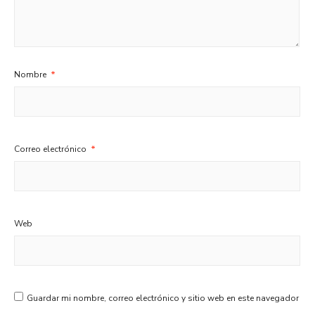
Nombre
*
Correo electrónico
*
Web
Guardar mi nombre, correo electrónico y sitio web en este navegador