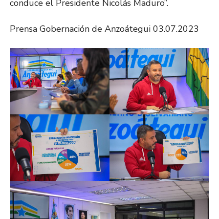
conduce el Presidente Nicolás Maduro”.
Prensa Gobernación de Anzoátegui 03.07.2023