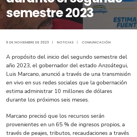
semestre 2023
6 DE NOVIEMBRE DE 2023
|
NOTICIAS
|
COMUNICACIÓN
A propósito del inicio del segundo semestre del
año 2023, el gobernador del estado Anzoátegui,
Luis Marcano, anunció a través de una transmisión
en vivo en sus redes sociales que la gobernación
estima administrar 10 millones de dólares
durante los próximos seis meses.
Marcano precisó que los recursos serán
provenientes en un 65 % de ingresos propios, a
través de peajes, tributos, recaudaciones a través