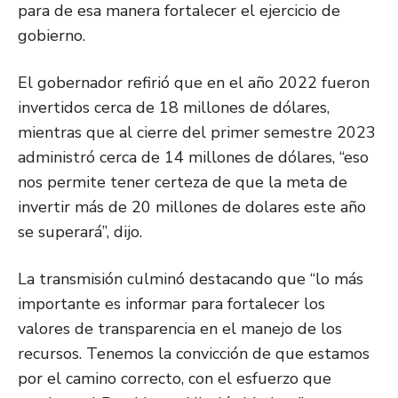
para de esa manera fortalecer el ejercicio de
gobierno.
El gobernador refirió que en el año 2022 fueron
invertidos cerca de 18 millones de dólares,
mientras que al cierre del primer semestre 2023
administró cerca de 14 millones de dólares, “eso
nos permite tener certeza de que la meta de
invertir más de 20 millones de dolares este año
se superará”, dijo.
La transmisión culminó destacando que “lo más
importante es informar para fortalecer los
valores de transparencia en el manejo de los
recursos. Tenemos la convicción de que estamos
por el camino correcto, con el esfuerzo que