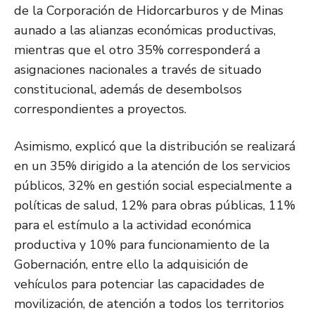
de la Corporación de Hidorcarburos y de Minas
aunado a las alianzas económicas productivas,
mientras que el otro 35% corresponderá a
asignaciones nacionales a través de situado
constitucional, además de desembolsos
correspondientes a proyectos.
Asimismo, explicó que la distribución se realizará
en un 35% dirigido a la atención de los servicios
públicos, 32% en gestión social especialmente a
políticas de salud, 12% para obras públicas, 11%
para el estímulo a la actividad económica
productiva y 10% para funcionamiento de la
Gobernación, entre ello la adquisición de
vehículos para potenciar las capacidades de
movilización, de atención a todos los territorios