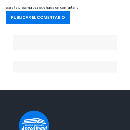
para la próxima vez que haga un comentario.