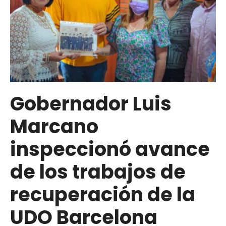
Gobernador Luis
Marcano
inspeccionó avance
de los trabajos de
recuperación de la
UDO Barcelona