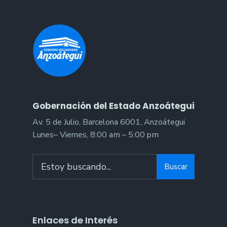
Gobernación del Estado Anzoátegui
Av. 5 de Julio, Barcelona 6001, Anzoátegui
Lunes– Viernes, 8:00 am – 5:00 pm
Search
Buscar
for:
Enlaces de Interés