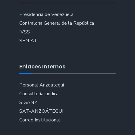
Presidencia de Venezuela
Contraloría General de la República
IVSS
SENIAT
Enlaces Internos
Personal Anzoátegui
Consultoría jurídica
SIGANZ
SAT-ANZOÁTEGUI
Correo Institucional