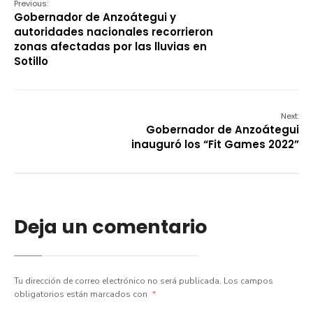
Previous:
Gobernador de Anzoátegui y
autoridades nacionales recorrieron
zonas afectadas por las lluvias en
Sotillo
Next:
Gobernador de Anzoátegui
inauguró los “Fit Games 2022”
Deja un comentario
Tu dirección de correo electrónico no será publicada.
Los campos
obligatorios están marcados con
*