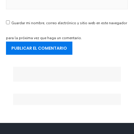
Guardar mi nombre, correo electrónico y sitio web en este navegador
para la próxima vez que haga un comentario.