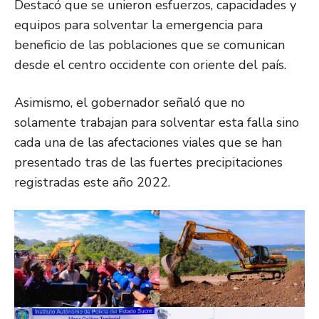
Destacó que se unieron esfuerzos, capacidades y
equipos para solventar la emergencia para
beneficio de las poblaciones que se comunican
desde el centro occidente con oriente del país.
Asimismo, el gobernador señaló que no
solamente trabajan para solventar esta falla sino
cada una de las afectaciones viales que se han
presentado tras de las fuertes precipitaciones
registradas este año 2022.