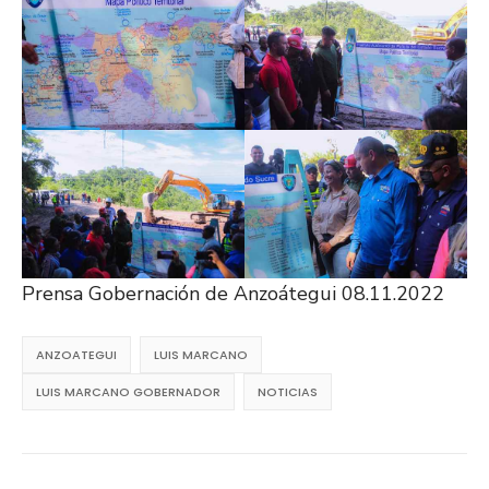
Prensa Gobernación de Anzoátegui 08.11.2022
ANZOATEGUI
LUIS MARCANO
LUIS MARCANO GOBERNADOR
NOTICIAS