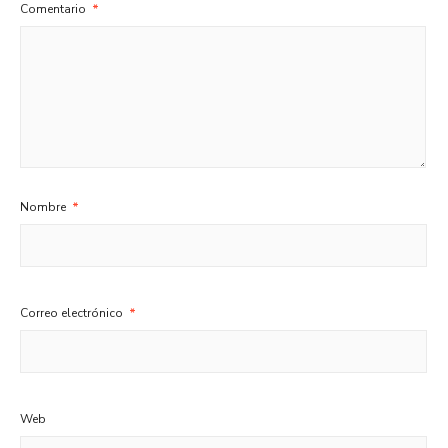
Comentario
*
Nombre
*
Correo electrónico
*
Web