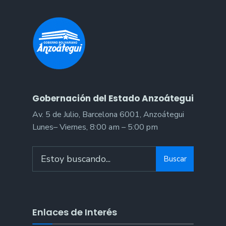
Gobernación del Estado Anzoátegui
Av. 5 de Julio, Barcelona 6001, Anzoátegui
Lunes– Viernes, 8:00 am – 5:00 pm
Search
Buscar
for:
Enlaces de Interés