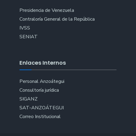
Presidencia de Venezuela
Contraloría General de la República
IVSS
SENIAT
Enlaces Internos
Personal Anzoátegui
Consultoría jurídica
SIGANZ
SAT-ANZOÁTEGUI
Correo Institucional