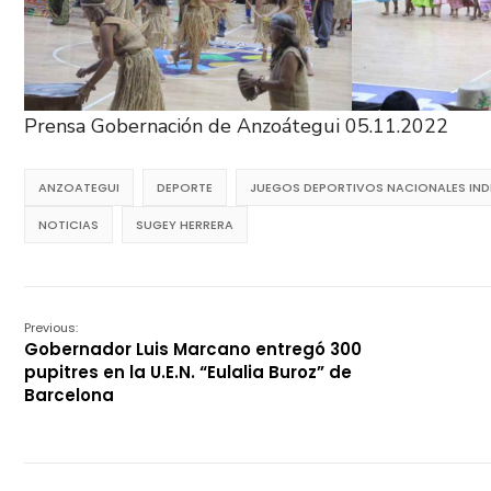
Prensa Gobernación de Anzoátegui 05.11.2022
ANZOATEGUI
DEPORTE
JUEGOS DEPORTIVOS NACIONALES IND
NOTICIAS
SUGEY HERRERA
Previous:
Gobernador Luis Marcano entregó 300
pupitres en la U.E.N. “Eulalia Buroz” de
Barcelona