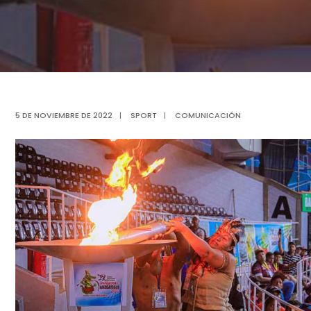
5 DE NOVIEMBRE DE 2022
|
SPORT
|
COMUNICACIÓN