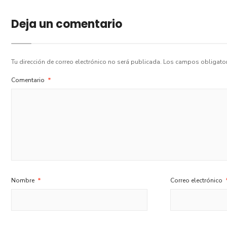
Deja un comentario
Tu dirección de correo electrónico no será publicada.
Los campos obligato
Comentario
*
Nombre
*
Correo electrónico