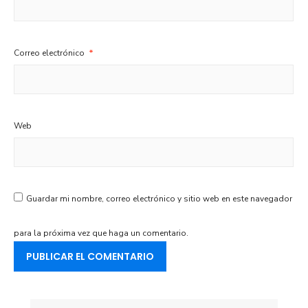
Correo electrónico
*
Web
Guardar mi nombre, correo electrónico y sitio web en este navegador
para la próxima vez que haga un comentario.