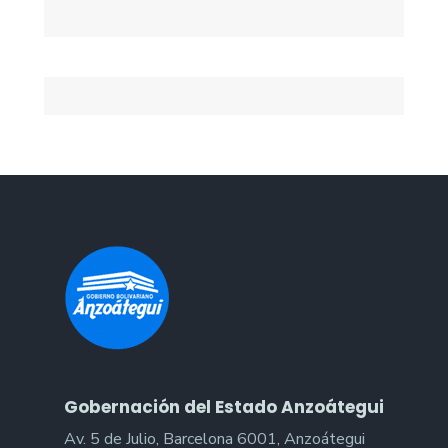
Gobernación del Estado Anzoátegui
Av. 5 de Julio, Barcelona 6001, Anzoátegui