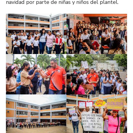
navidad por parte de niñas y niños del plantel.