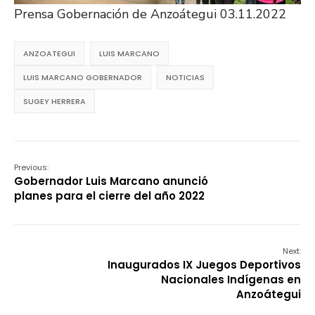
Prensa Gobernación de Anzoátegui 03.11.2022
ANZOATEGUI
LUIS MARCANO
LUIS MARCANO GOBERNADOR
NOTICIAS
SUGEY HERRERA
Previous:
Gobernador Luis Marcano anunció
planes para el cierre del año 2022
Next:
Inaugurados IX Juegos Deportivos
Nacionales Indígenas en
Anzoátegui