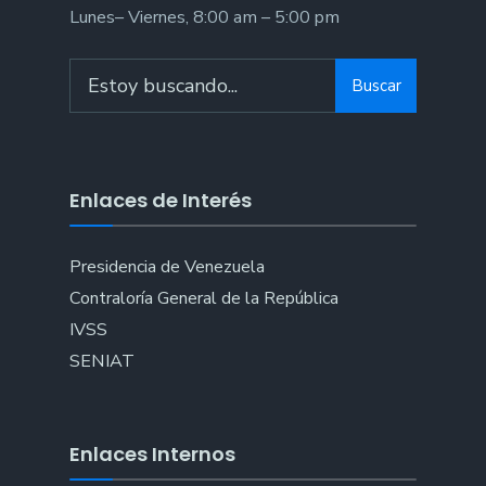
Lunes– Viernes, 8:00 am – 5:00 pm
Search
Buscar
for:
Enlaces de Interés
Presidencia de Venezuela
Contraloría General de la República
IVSS
SENIAT
Enlaces Internos