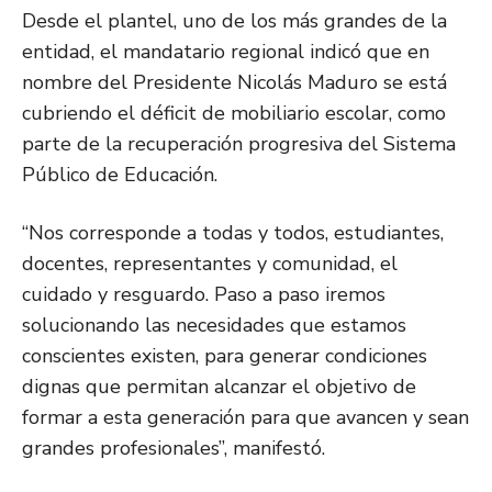
Desde el plantel, uno de los más grandes de la
entidad, el mandatario regional indicó que en
nombre del Presidente Nicolás Maduro se está
cubriendo el déficit de mobiliario escolar, como
parte de la recuperación progresiva del Sistema
Público de Educación.
“Nos corresponde a todas y todos, estudiantes,
docentes, representantes y comunidad, el
cuidado y resguardo. Paso a paso iremos
solucionando las necesidades que estamos
conscientes existen, para generar condiciones
dignas que permitan alcanzar el objetivo de
formar a esta generación para que avancen y sean
grandes profesionales”, manifestó.