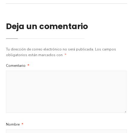
Deja un comentario
Tu dirección de correo electrónico no será publicada.
Los campos
obligatorios están marcados con
*
Comentario
*
Nombre
*