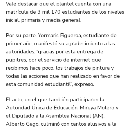
Vale destacar que el plantel cuenta con una
matrícula de 3 mil 170 estudiantes de los niveles
inicial, primaria y media general.
Por su parte, Yormaris Figueroa, estudiante de
primer año, manifestó su agradecimiento a las
autoridades: “gracias por esta entrega de
pupitres, por el servicio de internet que
recibimos hace poco, los trabajos de pintura y
todas las acciones que han realizado en favor de
esta comunidad estudiantil”, expresó.
El acto, en el que también participaron la
Autoridad Única de Educación, Mireya Molero y
el Diputado a la Asamblea Nacional (AN),
Alberto Gago, culminó con cantos alusivos a la