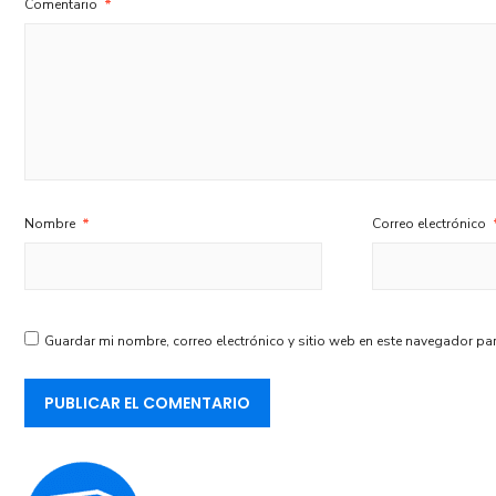
Comentario
*
Nombre
*
Correo electrónico
Guardar mi nombre, correo electrónico y sitio web en este navegador pa