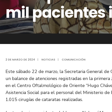
mil pacientes 
2 DE MARZO DE 2024
|
NOTICIAS
|
COMUNICACIÓN
Este sábado 22 de marzo, la Secretaria General de 
un balance de atenciones registradas en la primera
en el Centro Oftalmológico de Oriente “Hugo Chávez 
Asistencia Social para el personal del Ministerio d
1.015 cirugías de cataratas realizadas.