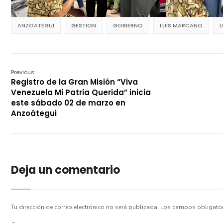
ANZOATEGUI
GESTION
GOBIERNO
LUIS MARCANO
Previous:
Registro de la Gran Misión “Viva
Venezuela Mi Patria Querida” inicia
este sábado 02 de marzo en
Anzoátegui
Deja un comentario
Tu dirección de correo electrónico no será publicada.
Los campos obligato