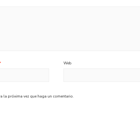
*
Web
ra la próxima vez que haga un comentario.