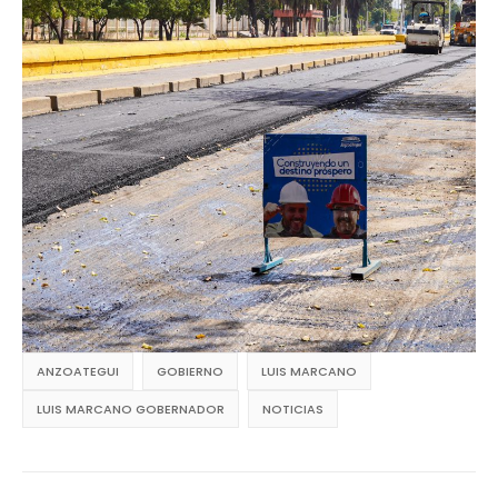
ANZOATEGUI
GOBIERNO
LUIS MARCANO
LUIS MARCANO GOBERNADOR
NOTICIAS