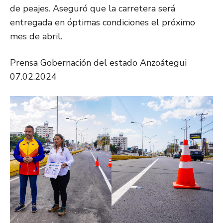
de peajes. Aseguró que la carretera será
entregada en óptimas condiciones el próximo
mes de abril.
Prensa Gobernación del estado Anzoátegui
07.02.2024