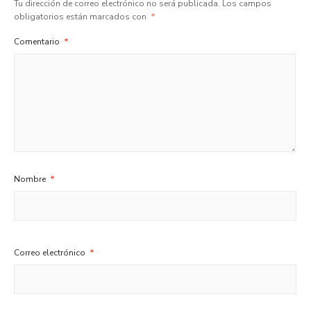
Tu dirección de correo electrónico no será publicada.
Los campos
obligatorios están marcados con
*
Comentario
*
Nombre
*
Correo electrónico
*