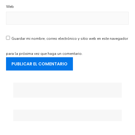
Web
Guardar mi nombre, correo electrónico y sitio web en este navegador
para la próxima vez que haga un comentario.