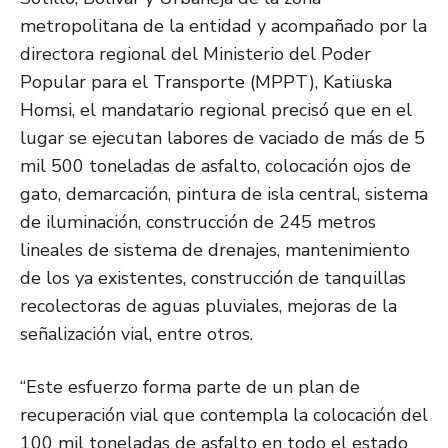
metropolitana de la entidad y acompañado por la
directora regional del Ministerio del Poder
Popular para el Transporte (MPPT), Katiuska
Homsi, el mandatario regional precisó que en el
lugar se ejecutan labores de vaciado de más de 5
mil 500 toneladas de asfalto, colocación ojos de
gato, demarcación, pintura de isla central, sistema
de iluminación, construcción de 245 metros
lineales de sistema de drenajes, mantenimiento
de los ya existentes, construcción de tanquillas
recolectoras de aguas pluviales, mejoras de la
señalización vial, entre otros.
“Este esfuerzo forma parte de un plan de
recuperación vial que contempla la colocación del
100 mil toneladas de asfalto en todo el estado