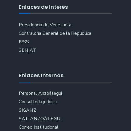
Enlaces de Interés
Presidencia de Venezuela
Contraloría General de la República
IVSS
SENIAT
Enlaces Internos
Personal Anzoátegui
Consultoría jurídica
SIGANZ
SAT-ANZOÁTEGUI
Correo Institucional