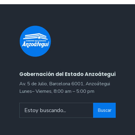
Gobernación del Estado Anzoátegui
Av. 5 de Julio, Barcelona 6001, Anzoátegui
Lunes– Viernes, 8:00 am – 5:00 pm
Search
Buscar
for: