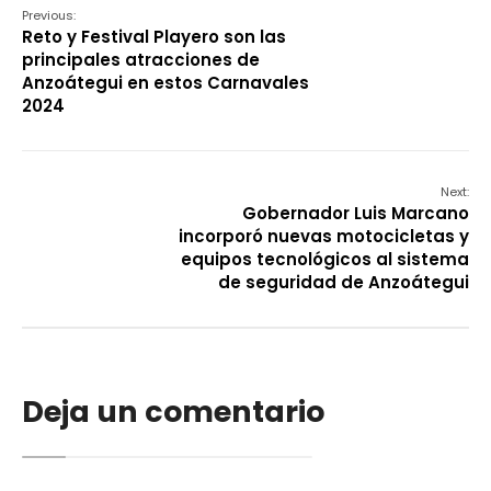
Previous:
Reto y Festival Playero son las
principales atracciones de
Anzoátegui en estos Carnavales
2024
Next:
Gobernador Luis Marcano
incorporó nuevas motocicletas y
equipos tecnológicos al sistema
de seguridad de Anzoátegui
Deja un comentario