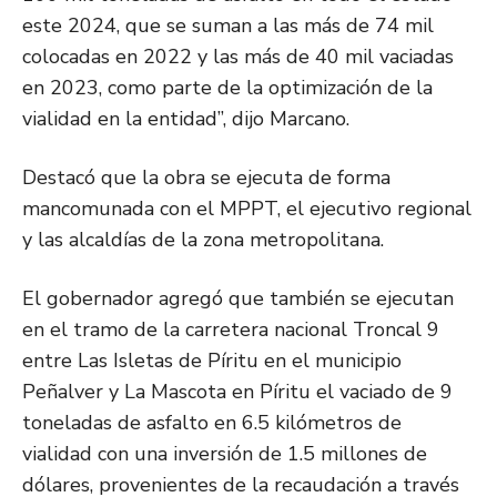
este 2024, que se suman a las más de 74 mil
colocadas en 2022 y las más de 40 mil vaciadas
en 2023, como parte de la optimización de la
vialidad en la entidad”, dijo Marcano.
Destacó que la obra se ejecuta de forma
mancomunada con el MPPT, el ejecutivo regional
y las alcaldías de la zona metropolitana.
El gobernador agregó que también se ejecutan
en el tramo de la carretera nacional Troncal 9
entre Las Isletas de Píritu en el municipio
Peñalver y La Mascota en Píritu el vaciado de 9
toneladas de asfalto en 6.5 kilómetros de
vialidad con una inversión de 1.5 millones de
dólares, provenientes de la recaudación a través