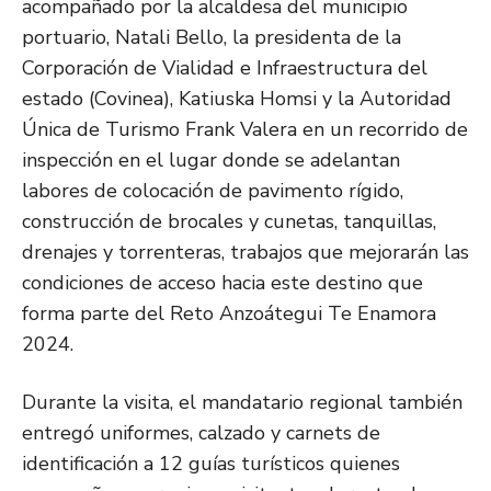
acompañado por la alcaldesa del municipio
portuario, Natali Bello, la presidenta de la
Corporación de Vialidad e Infraestructura del
estado (Covinea), Katiuska Homsi y la Autoridad
Única de Turismo Frank Valera en un recorrido de
inspección en el lugar donde se adelantan
labores de colocación de pavimento rígido,
construcción de brocales y cunetas, tanquillas,
drenajes y torrenteras, trabajos que mejorarán las
condiciones de acceso hacia este destino que
forma parte del Reto Anzoátegui Te Enamora
2024.
Durante la visita, el mandatario regional también
entregó uniformes, calzado y carnets de
identificación a 12 guías turísticos quienes