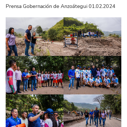
Prensa Gobernación de Anzoátegui 01.02.2024