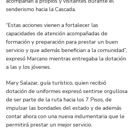
acompañan a propios y visitantes durante el
senderismo hacia la Cascada.
“Estas acciones vienen a fortalecer las
capacidades de atención acompañadas de
formación y preparación para prestar un buen
servicio y que además benefician a la comunidad”,
expresó Marcano mientras entregaba la dotación
a las y los jóvenes.
Mary Salazar, guía turístico, quien recibió
dotación de uniformes expresó sentirse orgullosa
de ser parte de la ruta hacia los 7 Pisos, de
impulsar las bondades del estado y de además
contar ahora con una nueva indumentaria que le
permitirá prestar un mejor servicio.