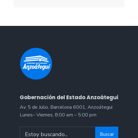
Gobernación del Estado Anzoátegui
Av. 5 de Julio, Barcelona 6001, Anzoátegui
Lunes– Viernes, 8:00 am – 5:00 pm
Search
Buscar
for: