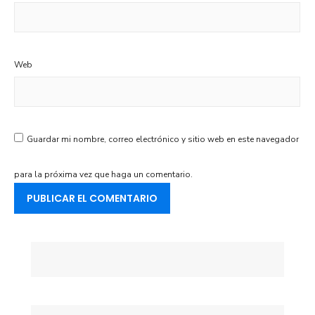
Web
Guardar mi nombre, correo electrónico y sitio web en este navegador
para la próxima vez que haga un comentario.