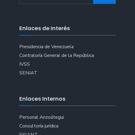
Enlaces de Interés
Presidencia de Venezuela
Contraloría General de la República
IVSS
SENIAT
Enlaces Internos
Personal Anzoátegui
Consultoría jurídica
SIGANZ