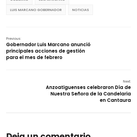
LUIS MARCANO GOBERNADOR
NOTICIAS
Previous:
Gobernador Luis Marcano anunció
principales acciones de gestión
para el mes de febrero
Next:
Anzoatiguenses celebraron Día de
Nuestra Señora de la Candelaria
en Cantaura
Deja un comentario