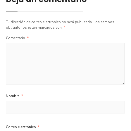
Tu dirección de correo electrónico no será publicada.
Los campos
obligatorios están marcados con
*
Comentario
*
Nombre
*
Correo electrónico
*