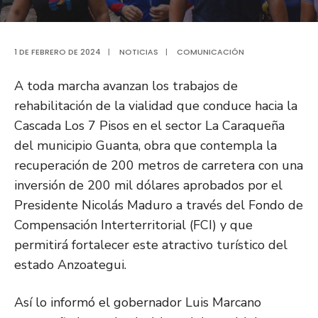
1 DE FEBRERO DE 2024
|
NOTICIAS
|
COMUNICACIÓN
A toda marcha avanzan los trabajos de
rehabilitación de la vialidad que conduce hacia la
Cascada Los 7 Pisos en el sector La Caraqueña
del municipio Guanta, obra que contempla la
recuperación de 200 metros de carretera con una
inversión de 200 mil dólares aprobados por el
Presidente Nicolás Maduro a través del Fondo de
Compensación Interterritorial (FCI) y que
permitirá fortalecer este atractivo turístico del
estado Anzoategui.
Así lo informó el gobernador Luis Marcano