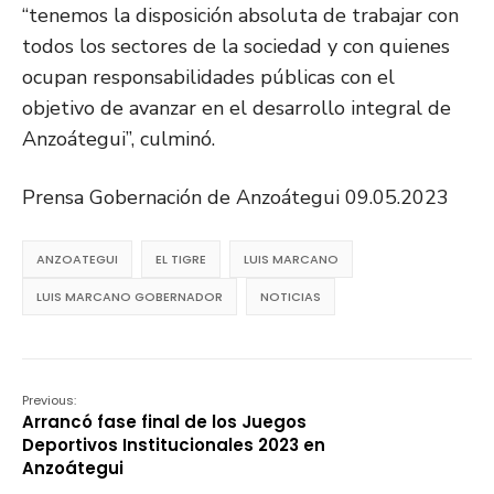
“tenemos la disposición absoluta de trabajar con
todos los sectores de la sociedad y con quienes
ocupan responsabilidades públicas con el
objetivo de avanzar en el desarrollo integral de
Anzoátegui”, culminó.
Prensa Gobernación de Anzoátegui 09.05.2023
ANZOATEGUI
EL TIGRE
LUIS MARCANO
LUIS MARCANO GOBERNADOR
NOTICIAS
Previous:
Arrancó fase final de los Juegos
Deportivos Institucionales 2023 en
Anzoátegui