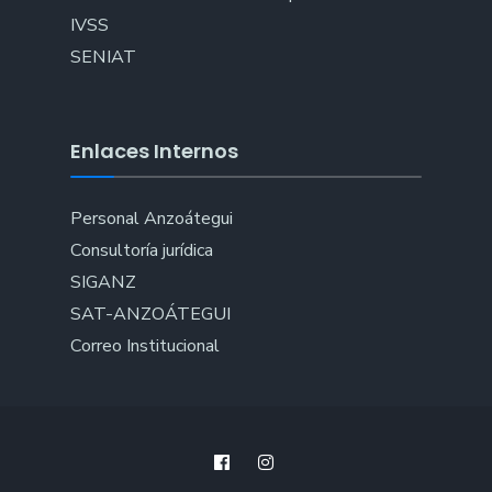
IVSS
SENIAT
Enlaces Internos
Personal Anzoátegui
Consultoría jurídica
SIGANZ
SAT-ANZOÁTEGUI
Correo Institucional