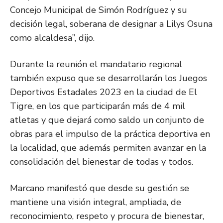
Concejo Municipal de Simón Rodríguez y su
decisión legal, soberana de designar a Lilys Osuna
como alcaldesa”, dijo.
Durante la reunión el mandatario regional
también expuso que se desarrollarán los Juegos
Deportivos Estadales 2023 en la ciudad de El
Tigre, en los que participarán más de 4 mil
atletas y que dejará como saldo un conjunto de
obras para el impulso de la práctica deportiva en
la localidad, que además permiten avanzar en la
consolidación del bienestar de todas y todos.
Marcano manifestó que desde su gestión se
mantiene una visión integral, ampliada, de
reconocimiento, respeto y procura de bienestar,