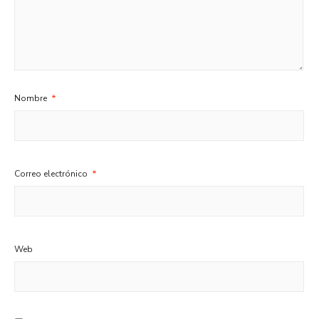
Nombre
*
Correo electrónico
*
Web