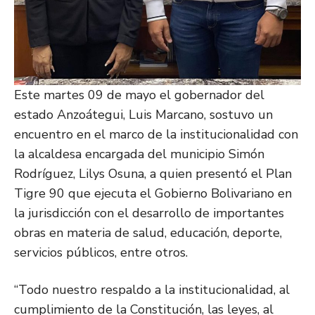
Este martes 09 de mayo el gobernador del
estado Anzoátegui, Luis Marcano, sostuvo un
encuentro en el marco de la institucionalidad con
la alcaldesa encargada del municipio Simón
Rodríguez, Lilys Osuna, a quien presentó el Plan
Tigre 90 que ejecuta el Gobierno Bolivariano en
la jurisdicción con el desarrollo de importantes
obras en materia de salud, educación, deporte,
servicios públicos, entre otros.
“Todo nuestro respaldo a la institucionalidad, al
cumplimiento de la Constitución, las leyes, al