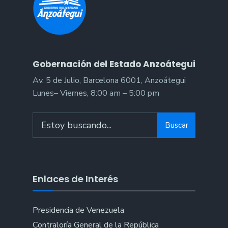
Gobernación del Estado Anzoátegui
Av. 5 de Julio, Barcelona 6001, Anzoátegui
Lunes– Viernes, 8:00 am – 5:00 pm
Search
Buscar
for:
Enlaces de Interés
Presidencia de Venezuela
Contraloría General de la República