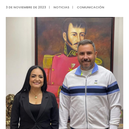
3 DE NOVIEMBRE DE 2023
|
NOTICIAS
|
COMUNICACIÓN