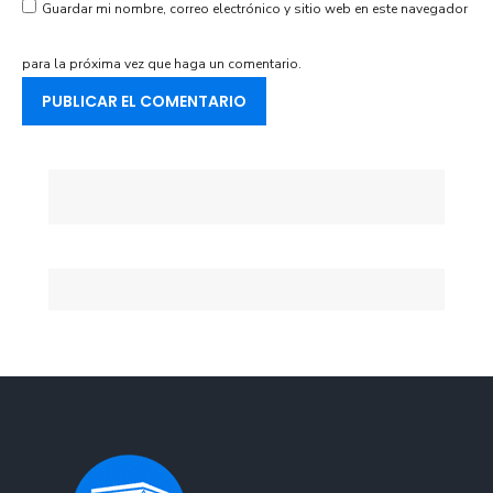
Guardar mi nombre, correo electrónico y sitio web en este navegador
para la próxima vez que haga un comentario.