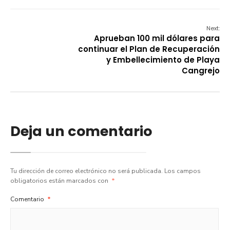
Next:
Aprueban 100 mil dólares para
continuar el Plan de Recuperación
y Embellecimiento de Playa
Cangrejo
Deja un comentario
Tu dirección de correo electrónico no será publicada.
Los campos
obligatorios están marcados con
*
Comentario
*