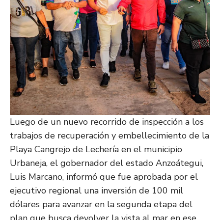
Luego de un nuevo recorrido de inspección a los
trabajos de recuperación y embellecimiento de la
Playa Cangrejo de Lechería en el municipio
Urbaneja, el gobernador del estado Anzoátegui,
Luis Marcano, informó que fue aprobada por el
ejecutivo regional una inversión de 100 mil
dólares para avanzar en la segunda etapa del
plan que busca devolver la vista al mar en ese