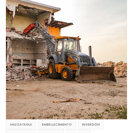
ANZOATEGUI
EMBELLECIMIENTO
INVERSIÓN