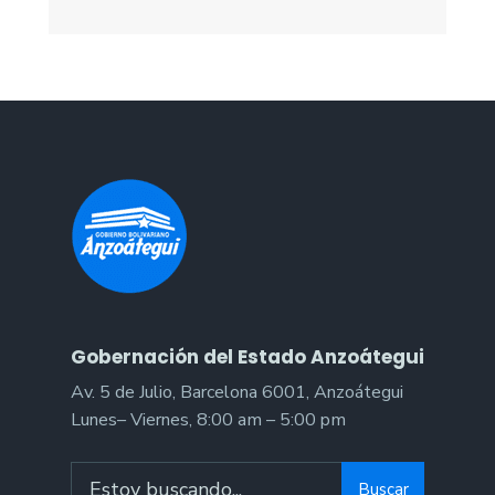
Gobernación del Estado Anzoátegui
Av. 5 de Julio, Barcelona 6001, Anzoátegui
Lunes– Viernes, 8:00 am – 5:00 pm
Search
Buscar