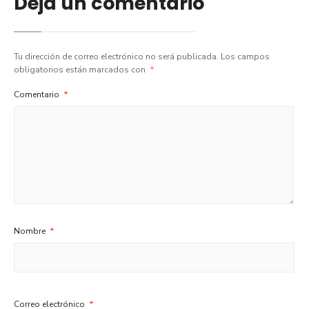
Deja un comentario
Tu dirección de correo electrónico no será publicada.
Los campos
obligatorios están marcados con
*
Comentario
*
Nombre
*
Correo electrónico
*