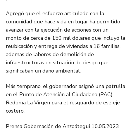
Agregó que el esfuerzo articulado con la
comunidad que hace vida en lugar ha permitido
avanzar con la ejecución de acciones con un
monto de cerca de 150 mil dólares que incluyó la
reubicación y entrega de viviendas a 16 familias,
además de labores de demolición de
infraestructuras en situación de riesgo que
significaban un daño ambiental.
Más temprano, el gobernador asignó una patrulla
en el Punto de Atención al Ciudadano (PAC)
Redoma La Virgen para el resguardo de ese eje
costero.
Prensa Gobernación de Anzoátegui 10.05.2023