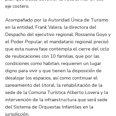
eje costero.
Acompañado por la Autoridad Única de Turismo
en la entidad, Frank Valera, la directora del
Despacho del ejecutivo regional, Rossanna Goyo y
el Poder Popular, el mandatario regional precisó
que esta nueva fase contempla el cierre del ciclo
de reubicaciones con 10 familias, que por las
condiciones como habitan, requieren un lugar
digno para vivir y que tienen la disposición de
desalojar los espacios, así como continuar el
saneamiento del litoral, la rehabilitación de la
sede de la Comuna Turística Alberto Lovera y la
intervención de la infraestructura que será sede
del Sistema de Orquestas Infantiles en la
jurisdicción.