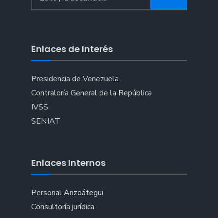
for:
Enlaces de Interés
Presidencia de Venezuela
Contraloría General de la República
IVSS
SENIAT
Enlaces Internos
Personal Anzoátegui
Consultoría jurídica