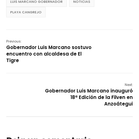
LUIS MARCANO GOBERNADOR
NOTICIAS
PLAYA CANGREJO
Previous:
Gobernador Luis Marcano sostuvo
encuentro con alcaldesa de El
Tigre
Next:
Gobernador Luis Marcano inauguró
18ª Edición de la Filven en
Anzoátegui