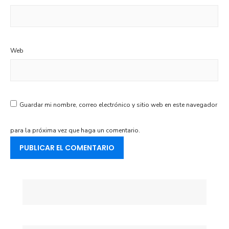
Web
Guardar mi nombre, correo electrónico y sitio web en este navegador
para la próxima vez que haga un comentario.