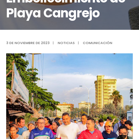
Playa Cangrejo
3 DE NOVIEMBRE DE 2023
|
NOTICIAS
|
COMUNICACIÓN