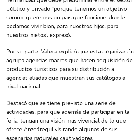
hermandad que debe predominar entre el sector
público y privado “porque tenemos un objetivo
común, queremos un país que funcione, donde
podamos vivir bien, para nuestros hijos, para
nuestros nietos”, expresó.
Por su parte, Valera explicó que esta organización
agrupa agencias macros que hacen adquisición de
productos turísticos para su distribución a
agencias aliadas que muestran sus catálogos a
nivel nacional.
Destacó que se tiene previsto una serie de
actividades, para que además de participar en la
feria, tengan una visión más vivencial de lo que
ofrece Anzoátegui visitando algunos de sus
escenarios naturales cautivadores.