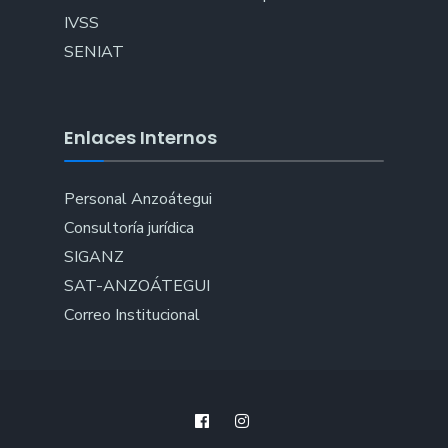
IVSS
SENIAT
Enlaces Internos
Personal Anzoátegui
Consultoría jurídica
SIGANZ
SAT-ANZOÁTEGUI
Correo Institucional