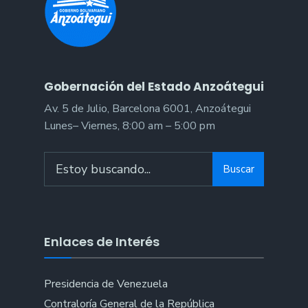
Gobernación del Estado Anzoátegui
Av. 5 de Julio, Barcelona 6001, Anzoátegui
Lunes– Viernes, 8:00 am – 5:00 pm
Search
Buscar
for:
Enlaces de Interés
Presidencia de Venezuela
Contraloría General de la República