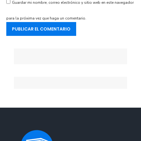
Guardar mi nombre, correo electrónico y sitio web en este navegador
para la próxima vez que haga un comentario.