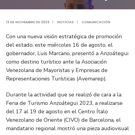
13 DE NOVIEMBRE DE 2023
|
NOTICIAS
|
COMUNICACIÓN
Con una nueva visión estratégica de promoción
del estado, este miércoles 16 de agosto, el
gobernador, Luis Marcano, presentó a Anzoátegui
como destino turístico ante la Asociación
Venezolana de Mayoristas y Empresas de
Representaciones Turísticas (Avemarep).
Durante la actividad que se realizó de cara a la
Feria de Turismo Anzoátegui 2023, a realizarse
del 17 al 19 de agosto en el Centro Ítalo
Venezolano de Oriente (CIVO) de Barcelona, el
mandatario regional mostró una pieza audiovisual