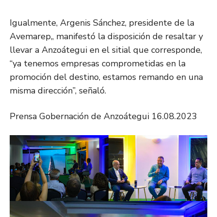
Igualmente, Argenis Sánchez, presidente de la
Avemarep,, manifestó la disposición de resaltar y
llevar a Anzoátegui en el sitial que corresponde,
“ya tenemos empresas comprometidas en la
promoción del destino, estamos remando en una
misma dirección”, señaló.
Prensa Gobernación de Anzoátegui 16.08.2023