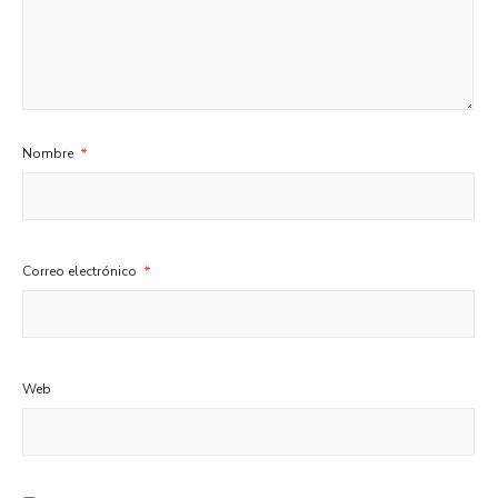
Nombre
*
Correo electrónico
*
Web