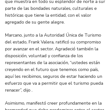
que muestra en todo su esplendor de norte a sur
parte de las bondades naturales, culturales e
históricas que tiene la entidad, con el valor
agregado de su gente alegre.
Marcano, junto a la Autoridad Única de Turismo
del estado, Frank Valera, ratificó su compromiso
por avanzar en el sector. Agradeció también la
disposición, voluntad y confianza de los
representantes de la asociación, “ustedes están
creyendo en el futuro que tenemos como país,
aquí les recibimos, seguros de estar haciendo un
esfuerzo que va a permitir que el turismo pueda
renacer”, dijo .
Asimismo, manifestó creer profundamente en la