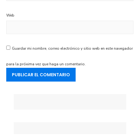
Web
Guardar mi nombre, correo electrónico y sitio web en este navegador
para la próxima vez que haga un comentario.