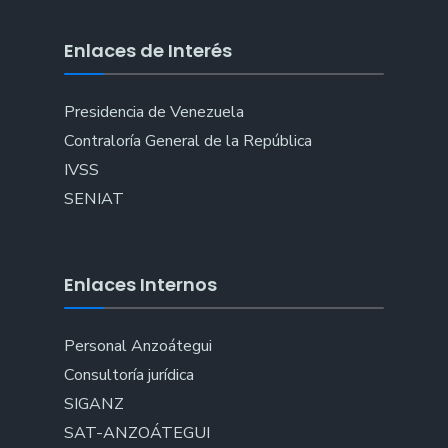
Enlaces de Interés
Presidencia de Venezuela
Contraloría General de la República
IVSS
SENIAT
Enlaces Internos
Personal Anzoátegui
Consultoría jurídica
SIGANZ
SAT-ANZOÁTEGUI