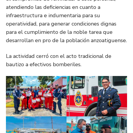
atendiendo las deficiencias en cuanto a
infraestructura e indumentaria para su
operatividad, para generar condiciones dignas
para el cumplimiento de la noble tarea que
desarrollan en pro de la población anzoatiguense.
La actividad cerró con el acto tradicional de
bautizo a efectivos bomberiles.