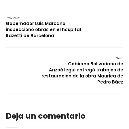
Previous:
Gobernador Luis Marcano
inspeccionó obras en el hospital
Razetti de Barcelona
Next:
Gobierno Bolivariano de
Anzoátegui entregó trabajos de
restauración de la obra Maurica de
Pedro Báez
Deja un comentario