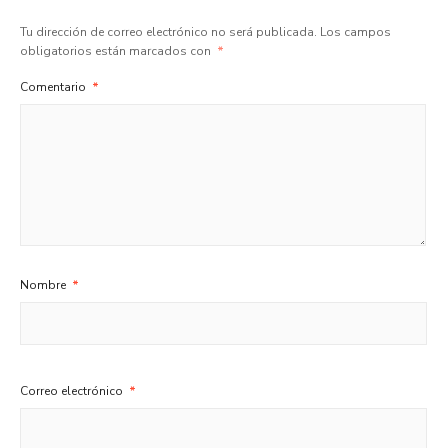
Tu dirección de correo electrónico no será publicada.
Los campos
obligatorios están marcados con
*
Comentario
*
Nombre
*
Correo electrónico
*