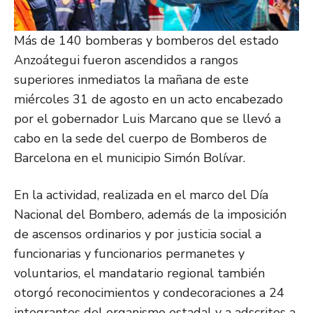
Más de 140 bomberas y bomberos del estado
Anzoátegui fueron ascendidos a rangos
superiores inmediatos la mañana de este
miércoles 31 de agosto en un acto encabezado
por el gobernador Luis Marcano que se llevó a
cabo en la sede del cuerpo de Bomberos de
Barcelona en el municipio Simón Bolívar.
En la actividad, realizada en el marco del Día
Nacional del Bombero, además de la imposición
de ascensos ordinarios y por justicia social a
funcionarias y funcionarios permanetes y
voluntarios, el mandatario regional también
otorgó reconocimientos y condecoraciones a 24
integrantes del organismo estadal y a adscritos a