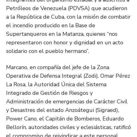
Petróleos de Venezuela (PDVSA) que acudieron
a la República de Cuba, con la misión de combatir
el incendio producido en la Base de
Supertanqueros en la Matanza, quienes “nos
representaron con honor y dignidad en un acto
solidario con el pueblo hermano”.
Marcano, en compañía del jefe de la Zona
Operativa de Defensa Integral (Zodi), Omar Pérez
La Rosa, la Autoridad Única del Sistema
Integrado de Gestión de Riesgos y
Administración de emergencias de Carácter Civil
y Desastres del estado Anzoátegui (Sigraed),
Power Cano, el Capitán de Bomberos, Eduardo
Bellorín, autoridades civiles y eclesiásticas, ratificó
el compromiso de reivindicar a este personal,