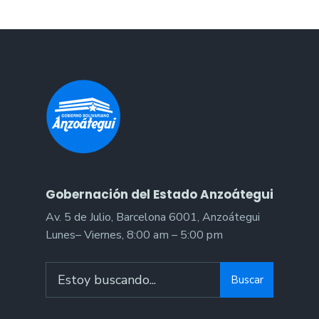
Gobernación del Estado Anzoátegui
Av. 5 de Julio, Barcelona 6001, Anzoátegui
Lunes– Viernes, 8:00 am – 5:00 pm
Search
Buscar
for: