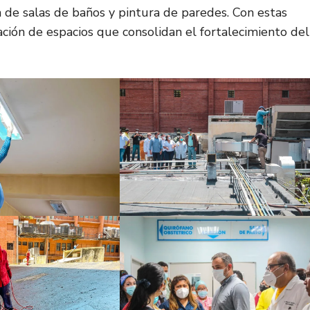
ón de salas de baños y pintura de paredes. Con estas
ación de espacios que consolidan el fortalecimiento del