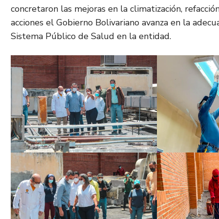
concretaron las mejoras en la climatización, refacci
acciones el Gobierno Bolivariano avanza en la adecu
Sistema Público de Salud en la entidad.