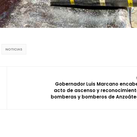
NOTICIAS
Gobernador Luis Marcano encab
acto de ascenso y reconocimient
bomberas y bomberos de Anzoáte