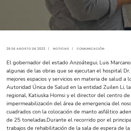
26 DE AGOSTO DE 2022
|
NOTICIAS
|
COMUNICACIÓN
El gobernador del estado Anzoátegui, Luis Marcano,
algunas de las obras que se ejecutan el hospital Dr
mejores espacios y servicios en materia de salud a l
Autoridad Única de Salud en la entidad Zuilen Li, la
regional, Katiuska Homsi y el director del centro de
impermeabilización del área de emergencia del nos
cuadrados con la colocación de manto asfáltico ade
de 25 toneladas.Durante el recorrido por el princip
trabajos de rehabilitación de la sala de espera de 