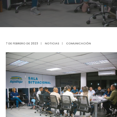
7 DE FEBRERO DE 2023
|
NOTICIAS
|
COMUNICACIÓN