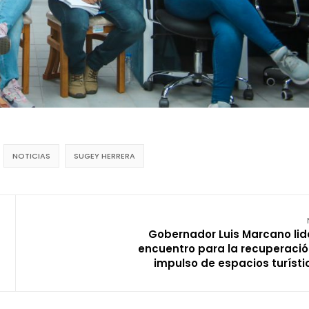
NOTICIAS
SUGEY HERRERA
Gobernador Luis Marcano lid
encuentro para la recuperació
impulso de espacios turísti