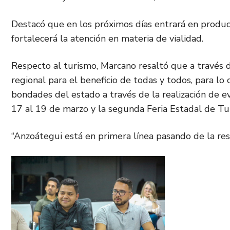
Destacó que en los próximos días entrará en produc
fortalecerá la atención en materia de vialidad.
Respecto al turismo, Marcano resaltó que a través d
regional para el beneficio de todas y todos, para lo 
bondades del estado a través de la realización de e
17 al 19 de marzo y la segunda Feria Estadal de Tu
“Anzoátegui está en primera línea pasando de la resis