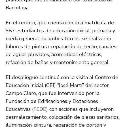
Barcelona.
En el recinto, que cuenta con una matrícula de
987 estudiantes de educación inicial, primaria y
media general en ambos turnos, se realizaron
labores de pintura, reparación de techo, canales
de aguas pluviales, acometidas eléctricas,
refacción de baños y mantenimiento general.
El despliegue continuó con la visita al Centro de
Educación Inicial (CEI) “José Martí” del sector
Campo Claro, que fue intervenido por la
Fundación de Edificaciones y Dotaciones
Educativas (FEDE) con acciones que incluyeron
desmalezamiento, colocación de piezas sanitarios,
iluminación, pintura, reparación de portón y