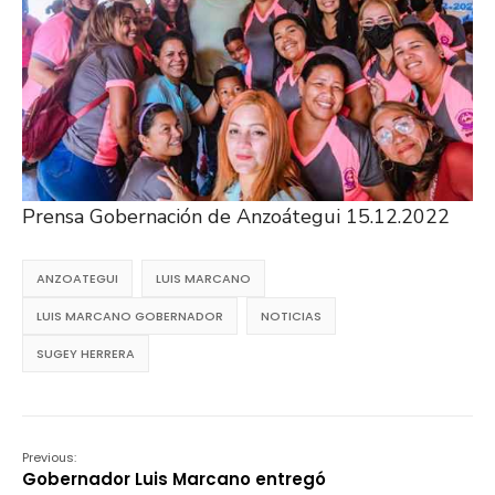
Prensa Gobernación de Anzoátegui 15.12.2022
ANZOATEGUI
LUIS MARCANO
LUIS MARCANO GOBERNADOR
NOTICIAS
SUGEY HERRERA
Previous:
Gobernador Luis Marcano entregó