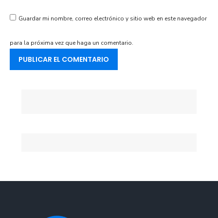
Guardar mi nombre, correo electrónico y sitio web en este navegador
para la próxima vez que haga un comentario.