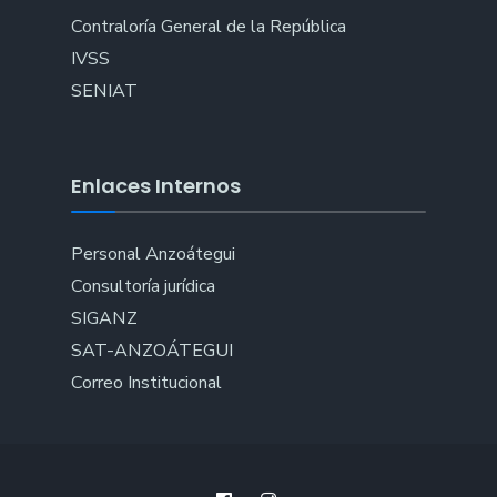
Contraloría General de la República
IVSS
SENIAT
Enlaces Internos
Personal Anzoátegui
Consultoría jurídica
SIGANZ
SAT-ANZOÁTEGUI
Correo Institucional