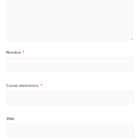
Nombre
*
Correo electrónico
*
Web