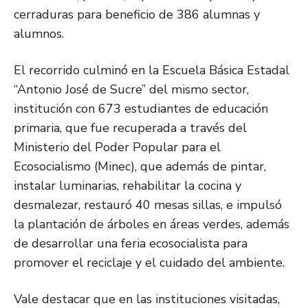
cerraduras para beneficio de 386 alumnas y
alumnos.
El recorrido culminó en la Escuela Básica Estadal
“Antonio José de Sucre” del mismo sector,
institución con 673 estudiantes de educación
primaria, que fue recuperada a través del
Ministerio del Poder Popular para el
Ecosocialismo (Minec), que además de pintar,
instalar luminarias, rehabilitar la cocina y
desmalezar, restauró 40 mesas sillas, e impulsó
la plantación de árboles en áreas verdes, además
de desarrollar una feria ecosocialista para
promover el reciclaje y el cuidado del ambiente.
Vale destacar que en las instituciones visitadas,