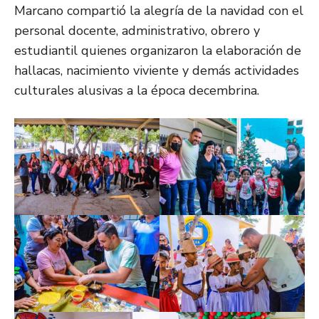
Marcano compartió la alegría de la navidad con el
personal docente, administrativo, obrero y
estudiantil quienes organizaron la elaboración de
hallacas, nacimiento viviente y demás actividades
culturales alusivas a la época decembrina.