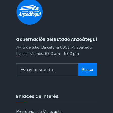
Gobernación del Estado Anzoátegui
Av. 5 de Julio, Barcelona 6001, Anzoátegui
Lunes– Viernes, 8:00 am – 5:00 pm
Search
Buscar
for:
Enlaces de Interés
Presidencia de Venezuela