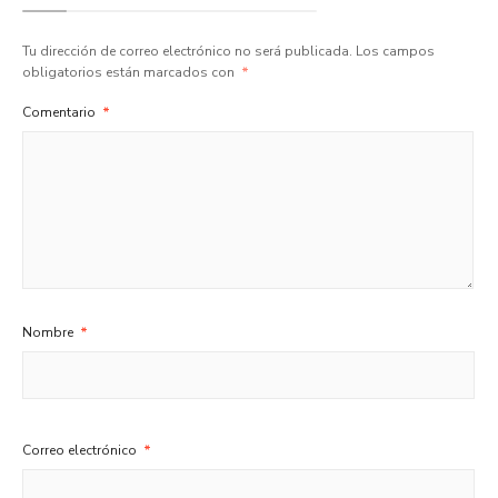
Tu dirección de correo electrónico no será publicada.
Los campos
obligatorios están marcados con
*
Comentario
*
Nombre
*
Correo electrónico
*