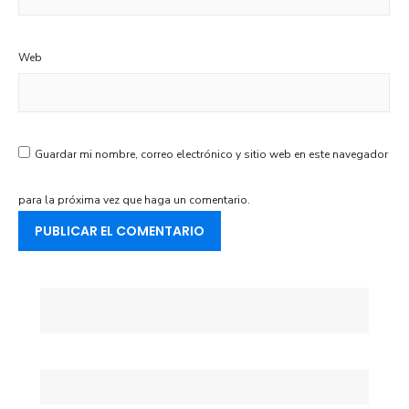
Web
Guardar mi nombre, correo electrónico y sitio web en este navegador
para la próxima vez que haga un comentario.