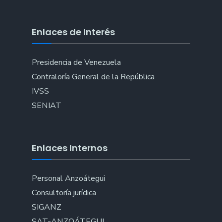
Enlaces de Interés
Presidencia de Venezuela
Contraloría General de la República
IVSS
SENIAT
Enlaces Internos
Personal Anzoátegui
Consultoría jurídica
SIGANZ
SAT-ANZOÁTEGUI