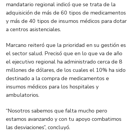
mandatario regional indicó que se trata de la
adquisición de más de 60 tipos de medicamentos
y más de 40 tipos de insumos médicos para dotar
a centros asistenciales.
Marcano reiteró que la prioridad en su gestión es
el sector salud. Precisó que en lo que va de año
el ejecutivo regional ha administrado cerca de 8
millones de dólares, de los cuales el 10% ha sido
destinado a la compra de medicamentos e
insumos médicos para los hospitales y
ambulatorios.
“Nosotros sabemos que falta mucho pero
estamos avanzando y con tu apoyo combatimos
las desviaciones”, concluyó.