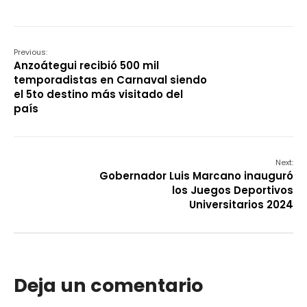
Previous:
Anzoátegui recibió 500 mil
temporadistas en Carnaval siendo
el 5to destino más visitado del
país
Next:
Gobernador Luis Marcano inauguró
los Juegos Deportivos
Universitarios 2024
Deja un comentario