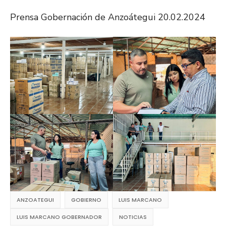
Prensa Gobernación de Anzoátegui 20.02.2024
ANZOATEGUI
GOBIERNO
LUIS MARCANO
LUIS MARCANO GOBERNADOR
NOTICIAS