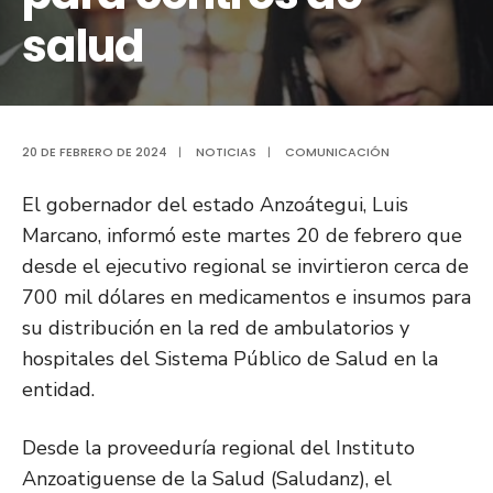
salud
20 DE FEBRERO DE 2024
|
NOTICIAS
|
COMUNICACIÓN
El gobernador del estado Anzoátegui, Luis
Marcano, informó este martes 20 de febrero que
desde el ejecutivo regional se invirtieron cerca de
700 mil dólares en medicamentos e insumos para
su distribución en la red de ambulatorios y
hospitales del Sistema Público de Salud en la
entidad.
Desde la proveeduría regional del Instituto
Anzoatiguense de la Salud (Saludanz), el