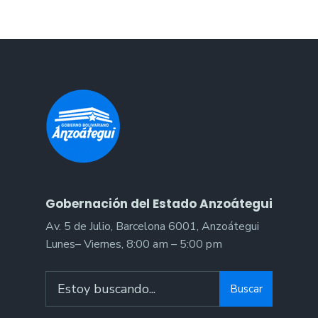
Gobernación del Estado Anzoátegui
Av. 5 de Julio, Barcelona 6001, Anzoátegui
Lunes– Viernes, 8:00 am – 5:00 pm
Search
Buscar
for: