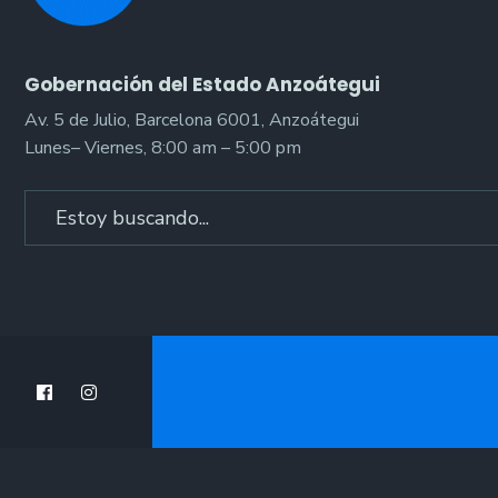
Gobernación del Estado Anzoátegui
Av. 5 de Julio, Barcelona 6001, Anzoátegui
Lunes– Viernes, 8:00 am – 5:00 pm
Search
for: