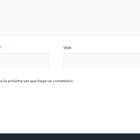
*
Web
ra la próxima vez que haga un comentario.