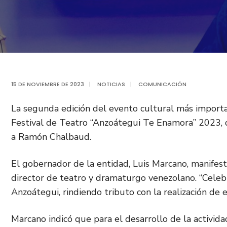
15 DE NOVIEMBRE DE 2023
|
NOTICIAS
|
COMUNICACIÓN
La segunda edición del evento cultural más importa
Festival de Teatro “Anzoátegui Te Enamora” 2023, 
a Ramón Chalbaud.
El gobernador de la entidad, Luis Marcano, manifestó
director de teatro y dramaturgo venezolano. “Cele
Anzoátegui, rindiendo tributo con la realización de es
Marcano indicó que para el desarrollo de la activida