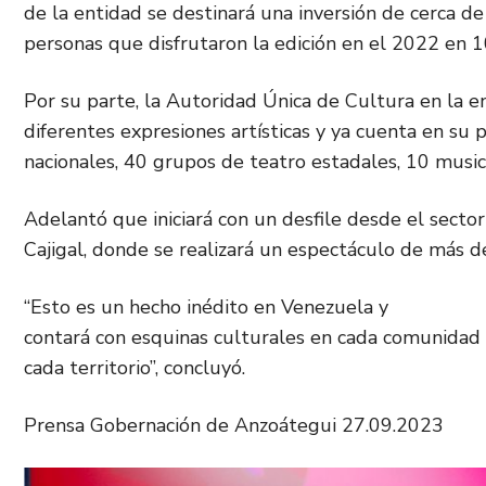
de la entidad se destinará una inversión de cerca de
personas que disfrutaron la edición en el 2022 en 1
Por su parte, la Autoridad Única de Cultura en la en
diferentes expresiones artísticas y ya cuenta en su
nacionales, 40 grupos de teatro estadales, 10 music
Adelantó que iniciará con un desfile desde el secto
Cajigal, donde se realizará un espectáculo de más de 
“Esto es un hecho inédito en Venezuela y
contará con esquinas culturales en cada comunidad pa
cada territorio”, concluyó.
Prensa Gobernación de Anzoátegui 27.09.2023