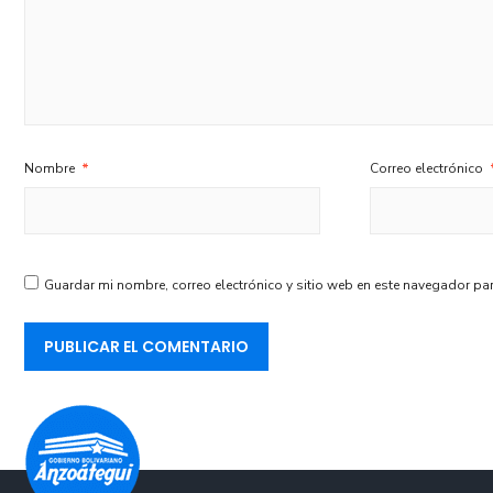
Nombre
*
Correo electrónico
Guardar mi nombre, correo electrónico y sitio web en este navegador pa