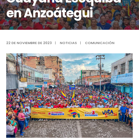
en Anzoátegui
22 DE NOVIEMBRE DE 2023
|
NOTICIAS
|
COMUNICACIÓN