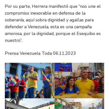
Por su parte, Herrera manifestó que “nos une el
compromiso inexorable en defensa de la
soberanía, aquí sobra dignidad y agallas para
defender a Venezuela, esta es una campaña
amorosa, por la dignidad, porque el Esequibo es
nuestro”.
Prensa Venezuela Toda 06.11.2023