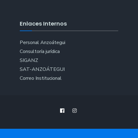
Enlaces Internos
Personal Anzoátegui
Consultoría jurídica
SIGANZ
SAT-ANZOÁTEGUI
Correo Institucional