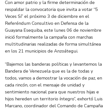
Con amor patrio y la firme determinación de
respaldar la convocatoria que invita a votar “5
Veces Sí” el próximo 3 de diciembre en el
Referéndum Consultivo en Defensa de la
Guayana Esequiba, este lunes 06 de noviembre
inició formalmente la campaña con marchas
multitudinarias realizadas de forma simultánea
en los 21 municipios de Anzoátegui.
“Bajemos las banderas políticas y levantemos la
Bandera de Venezuela que es la de todas y
todos, vamos a demostrar la vocación de paz, en
cada rincón, con el mensaje de unidad y
sentimiento nacional para que nuestros hijas e
hijos hereden un territorio íntegro”, exhortó Luis
Marcano, coordinador del Comando de Campaña