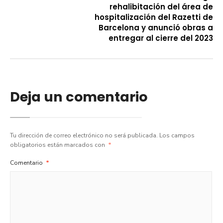
rehalibitación del área de
hospitalización del Razetti de
Barcelona y anunció obras a
entregar al cierre del 2023
Deja un comentario
Tu dirección de correo electrónico no será publicada.
Los campos
obligatorios están marcados con
*
Comentario
*