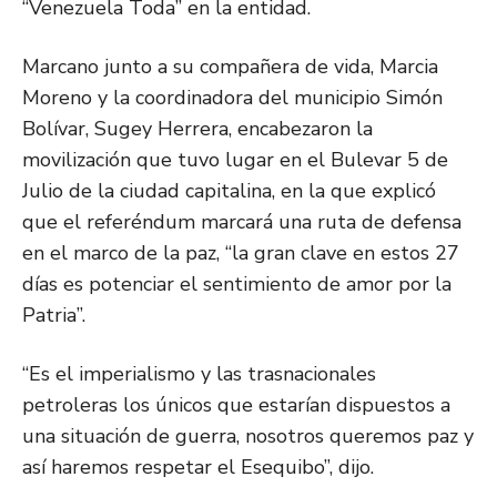
“Venezuela Toda” en la entidad.
Marcano junto a su compañera de vida, Marcia
Moreno y la coordinadora del municipio Simón
Bolívar, Sugey Herrera, encabezaron la
movilización que tuvo lugar en el Bulevar 5 de
Julio de la ciudad capitalina, en la que explicó
que el referéndum marcará una ruta de defensa
en el marco de la paz, “la gran clave en estos 27
días es potenciar el sentimiento de amor por la
Patria”.
“Es el imperialismo y las trasnacionales
petroleras los únicos que estarían dispuestos a
una situación de guerra, nosotros queremos paz y
así haremos respetar el Esequibo”, dijo.