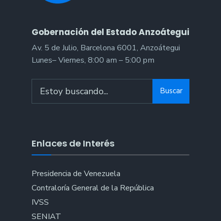
Gobernación del Estado Anzoátegui
Av. 5 de Julio, Barcelona 6001, Anzoátegui
Lunes– Viernes, 8:00 am – 5:00 pm
Search
Buscar
for:
Enlaces de Interés
Presidencia de Venezuela
Contraloría General de la República
IVSS
SENIAT