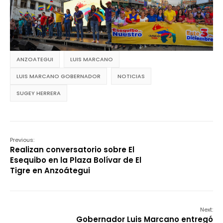
ANZOATEGUI
LUIS MARCANO
LUIS MARCANO GOBERNADOR
NOTICIAS
SUGEY HERRERA
Previous:
Realizan conversatorio sobre El
Esequibo en la Plaza Bolívar de El
Tigre en Anzoátegui
Next:
Gobernador Luis Marcano entregó