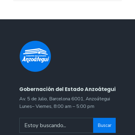
Gobernación del Estado Anzoátegui
Av. 5 de Julio, Barcelona 6001, Anzoátegui
Lunes– Viernes, 8:00 am – 5:00 pm
Search
Buscar
for: