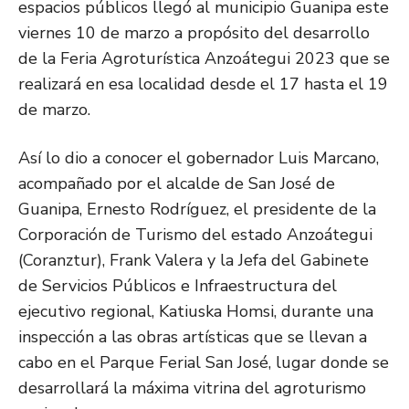
espacios públicos llegó al municipio Guanipa este
viernes 10 de marzo a propósito del desarrollo
de la Feria Agroturística Anzoátegui 2023 que se
realizará en esa localidad desde el 17 hasta el 19
de marzo.
Así lo dio a conocer el gobernador Luis Marcano,
acompañado por el alcalde de San José de
Guanipa, Ernesto Rodríguez, el presidente de la
Corporación de Turismo del estado Anzoátegui
(Coranztur), Frank Valera y la Jefa del Gabinete
de Servicios Públicos e Infraestructura del
ejecutivo regional, Katiuska Homsi, durante una
inspección a las obras artísticas que se llevan a
cabo en el Parque Ferial San José, lugar donde se
desarrollará la máxima vitrina del agroturismo