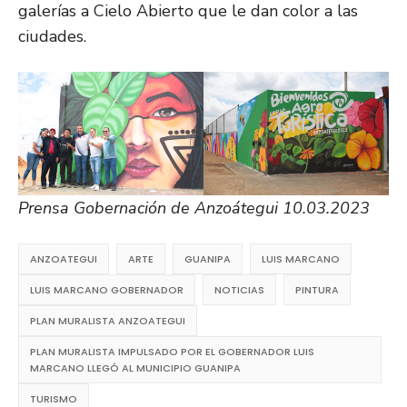
galerías a Cielo Abierto que le dan color a las
ciudades.
Prensa Gobernación de Anzoátegui 10.03.2023
ANZOATEGUI
ARTE
GUANIPA
LUIS MARCANO
LUIS MARCANO GOBERNADOR
NOTICIAS
PINTURA
PLAN MURALISTA ANZOATEGUI
PLAN MURALISTA IMPULSADO POR EL GOBERNADOR LUIS
MARCANO LLEGÓ AL MUNICIPIO GUANIPA
TURISMO