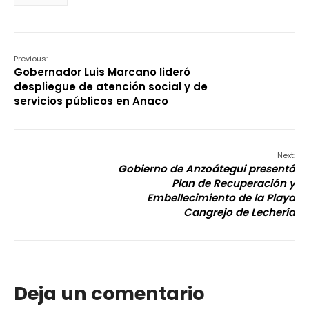
Previous:
Gobernador Luis Marcano lideró
despliegue de atención social y de
servicios públicos en Anaco
Next:
Gobierno de Anzoátegui presentó
Plan de Recuperación y
Embellecimiento de la Playa
Cangrejo de Lechería
Deja un comentario