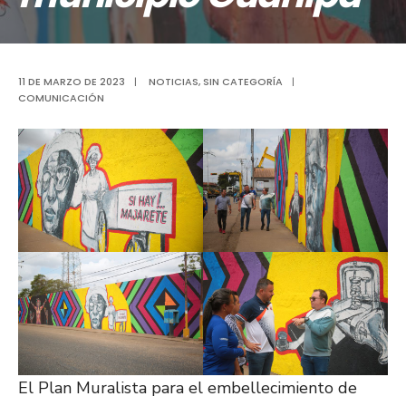
11 DE MARZO DE 2023
|
NOTICIAS
,
SIN CATEGORÍA
|
COMUNICACIÓN
El Plan Muralista para el embellecimiento de