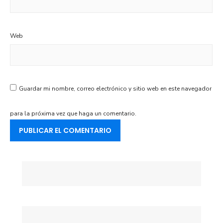
Web
Guardar mi nombre, correo electrónico y sitio web en este navegador
para la próxima vez que haga un comentario.