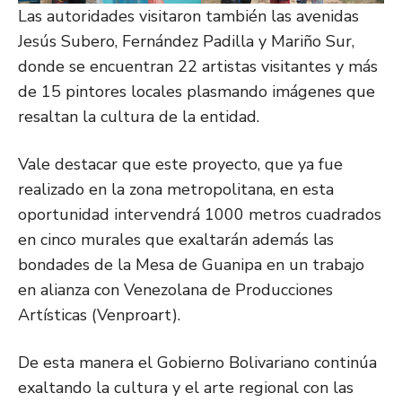
Las autoridades visitaron también las avenidas
Jesús Subero, Fernández Padilla y Mariño Sur,
donde se encuentran 22 artistas visitantes y más
de 15 pintores locales plasmando imágenes que
resaltan la cultura de la entidad.
Vale destacar que este proyecto, que ya fue
realizado en la zona metropolitana, en esta
oportunidad intervendrá 1000 metros cuadrados
en cinco murales que exaltarán además las
bondades de la Mesa de Guanipa en un trabajo
en alianza con Venezolana de Producciones
Artísticas (Venproart).
De esta manera el Gobierno Bolivariano continúa
exaltando la cultura y el arte regional con las