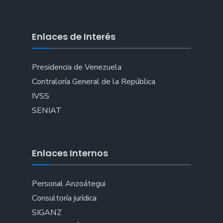
Enlaces de Interés
Presidencia de Venezuela
Contraloría General de la República
IVSS
SENIAT
Enlaces Internos
Personal Anzoátegui
Consultoría jurídica
SIGANZ