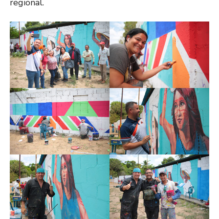
regional.