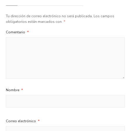
Tu dirección de correo electrónico no será publicada.
Los campos
obligatorios están marcados con
*
Comentario
*
Nombre
*
Correo electrónico
*