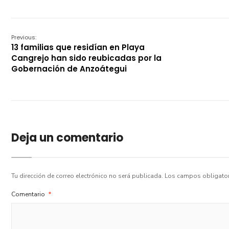
Previous:
13 familias que residían en Playa
Cangrejo han sido reubicadas por la
Gobernación de Anzoátegui
Deja un comentario
Tu dirección de correo electrónico no será publicada.
Los campos obligato
Comentario
*