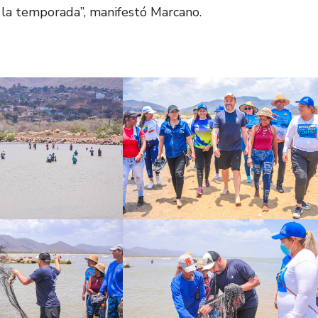
 la temporada”, manifestó Marcano.