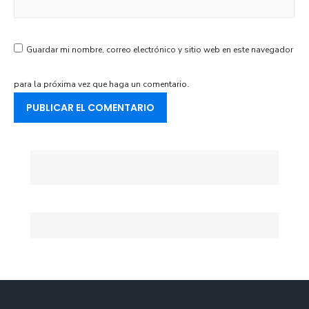
Guardar mi nombre, correo electrónico y sitio web en este navegador
para la próxima vez que haga un comentario.