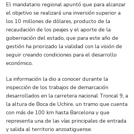
El mandatario regional apuntó que para alcanzar
el objetivo se realizará una inversión superior a
los 10 millones de dólares, producto de la
recaudación de los peajes y el aporte de la
gobernación del estado, que para este año de
gestión ha priorizado la vialidad con la visión de
seguir creando condiciones para el desarrollo
económico.
La información la dio a conocer durante la
inspección de los trabajos de demarcación
desarrollados en la carretera nacional Troncal 9, a
la altura de Boca de Uchire, un tramo que cuenta
con más de 100 km hasta Barcelona y que
representa una de las vías principales de entrada
y salida al territorio anzoatiguense.