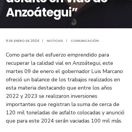
Anzoátegui”
9 DE ENERO DE 2024
|
NOTICIAS
|
COMUNICACIÓN
Como parte del esfuerzo emprendido para
recuperar la calidad vial en Anzoátegui, este
martes 09 de enero el gobernador Luis Marcano
ofreció un balance de los trabajos realizados en
esta materia destacando que entre los años
2022 y 2023 se realizaron inversiones
importantes que registran la suma de cerca de
120 mil toneladas de asfalto colocadas y anunció
que para este 2024 serán vaciadas 100 mil más.