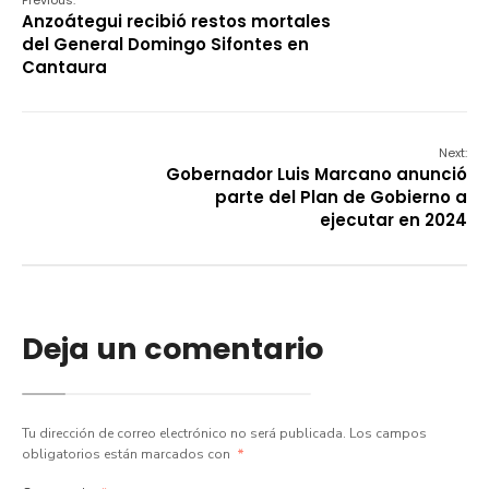
Previous:
Anzoátegui recibió restos mortales
del General Domingo Sifontes en
Cantaura
Next:
Gobernador Luis Marcano anunció
parte del Plan de Gobierno a
ejecutar en 2024
Deja un comentario
Tu dirección de correo electrónico no será publicada.
Los campos
obligatorios están marcados con
*