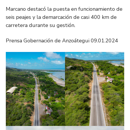
Marcano destacó la puesta en funcionamiento de
seis peajes y la demarcación de casi 400 km de
carretera durante su gestión.
Prensa Gobernación de Anzoátegui 09.01.2024