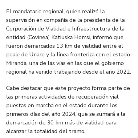
El mandatario regional, quien realizó la
supervisión en compañía de la presidenta de la
Corporación de Vialidad e Infraestructura de la
entidad (Covinea) Katiuska Homsi, informó que
fueron demarcados 13 km de vialidad entre el
peaje de Unare y la línea fronteriza con el estado
Miranda, una de las vías en las que el gobierno
regional ha venido trabajando desde el año 2022.
Cabe destacar que este proyecto forma parte de
las primeras actividades de recuperación vial
puestas en marcha en el estado durante los
primeros días del año 2024, que se sumará a la
demarcación de 30 km más de vialidad para
alcanzar la totalidad del tramo.