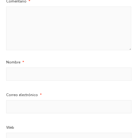
Comentario
*
Nombre
*
Correo electrónico
*
Web