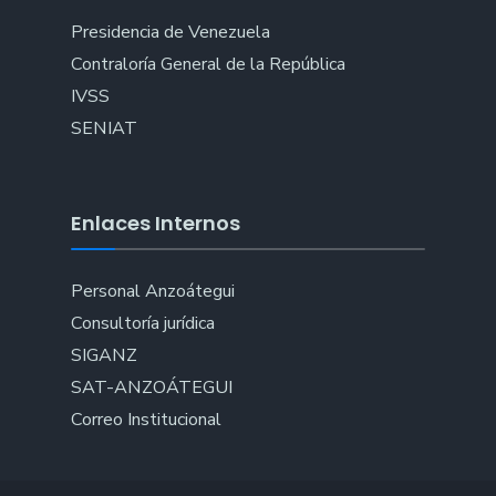
Presidencia de Venezuela
Contraloría General de la República
IVSS
SENIAT
Enlaces Internos
Personal Anzoátegui
Consultoría jurídica
SIGANZ
SAT-ANZOÁTEGUI
Correo Institucional