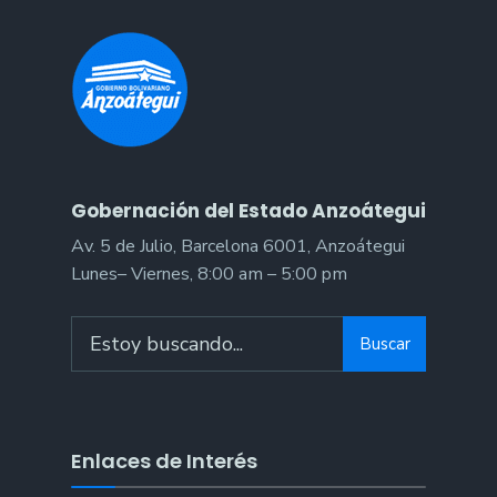
Gobernación del Estado Anzoátegui
Av. 5 de Julio, Barcelona 6001, Anzoátegui
Lunes– Viernes, 8:00 am – 5:00 pm
Search
Buscar
for:
Enlaces de Interés