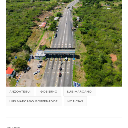
ANZOATEGUI
GOBIERNO
LUIS MARCANO
LUIS MARCANO GOBERNADOR
NOTICIAS