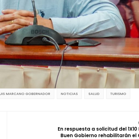
LUIS MARCANO GOBERNADOR
NOTICIAS
SALUD
TURISMO
En respuesta a solicitud del 1X10 
Buen Gobierno rehabilitarán el 