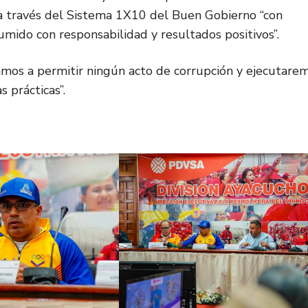
a través del Sistema 1X10 del Buen Gobierno “con
mido con responsabilidad y resultados positivos”.
amos a permitir ningún acto de corrupción y ejecutare
 prácticas”.