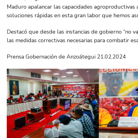
Maduro apalancar las capacidades agroproductivas 
soluciones rápidas en esta gran labor que hemos asu
Destacó que desde las instancias de gobierno “no v
las medidas correctivas necesarias para combatir esas
Prensa Gobernación de Anzoátegui 21.02.2024