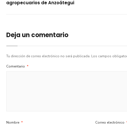
agropecuarios de Anzoátegui
Deja un comentario
Tu dirección de correo electrónico no será publicada.
Los campos obligato
Comentario
*
Nombre
*
Correo electrónico