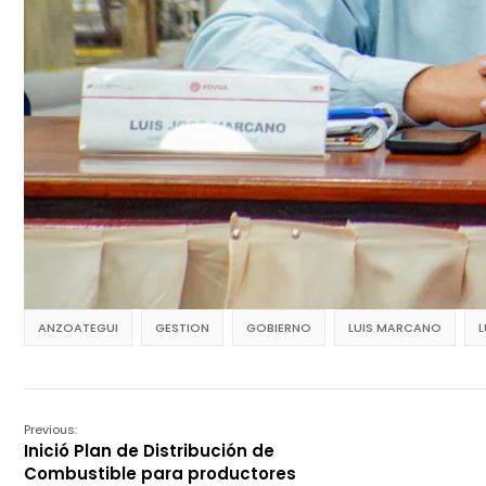
ANZOATEGUI
GESTION
GOBIERNO
LUIS MARCANO
Previous:
Inició Plan de Distribución de
Combustible para productores