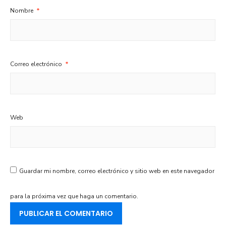
Nombre
*
Correo electrónico
*
Web
Guardar mi nombre, correo electrónico y sitio web en este navegador
para la próxima vez que haga un comentario.