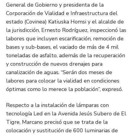
General de Gobierno y presidenta de la
Corporación de Vialidad e Infraestructura del
estado (Covinea) Katiuska Homsi y el alcalde de
la jurisdicción, Ernesto Rodríguez, inspeccionó las
labores que incluyen escarificación, remoción de
bases y sub-bases, el vaciado de más de 4 mil
toneladas de asfalto, además de la recuperación
y construcción de nuevos drenajes para
canalización de aguas. “Serán dos meses de
labores para colocar la vialidad en condiciones
óptimas como lo merece la población”, expresó.
Respecto a la instalación de lámparas con
tecnología Led en la Avenida Jesús Subero de El
Tigre, Marcano precisó que se trata de la
colocación y sustitución de 600 luminarias de