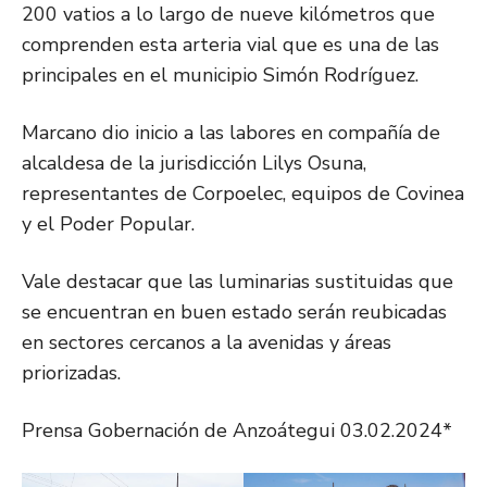
200 vatios a lo largo de nueve kilómetros que
comprenden esta arteria vial que es una de las
principales en el municipio Simón Rodríguez.
Marcano dio inicio a las labores en compañía de
alcaldesa de la jurisdicción Lilys Osuna,
representantes de Corpoelec, equipos de Covinea
y el Poder Popular.
Vale destacar que las luminarias sustituidas que
se encuentran en buen estado serán reubicadas
en sectores cercanos a la avenidas y áreas
priorizadas.
Prensa Gobernación de Anzoátegui 03.02.2024*