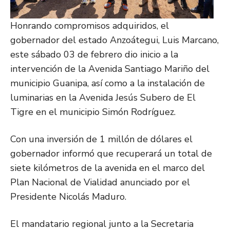
Honrando compromisos adquiridos, el
gobernador del estado Anzoátegui, Luis Marcano,
este sábado 03 de febrero dio inicio a la
intervención de la Avenida Santiago Mariño del
municipio Guanipa, así como a la instalación de
luminarias en la Avenida Jesús Subero de El
Tigre en el municipio Simón Rodríguez.
Con una inversión de 1 millón de dólares el
gobernador informó que recuperará un total de
siete kilómetros de la avenida en el marco del
Plan Nacional de Vialidad anunciado por el
Presidente Nicolás Maduro.
El mandatario regional junto a la Secretaria