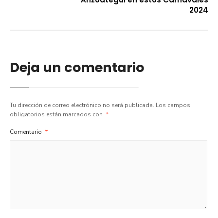
2024
Deja un comentario
Tu dirección de correo electrónico no será publicada.
Los campos
obligatorios están marcados con
*
Comentario
*