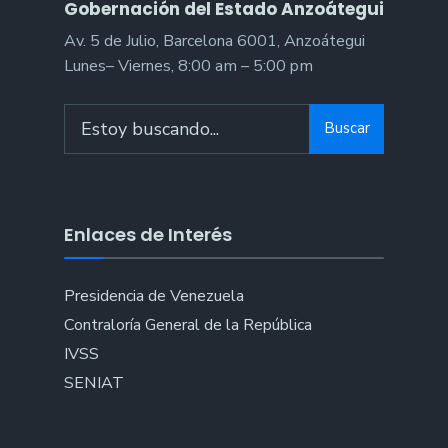
Gobernación del Estado Anzoátegui
Av. 5 de Julio, Barcelona 6001, Anzoátegui
Lunes– Viernes, 8:00 am – 5:00 pm
Search
Buscar
for:
Enlaces de Interés
Presidencia de Venezuela
Contraloría General de la República
IVSS
SENIAT