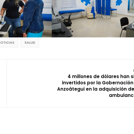
OTICIAS
SALUD
4 millones de dólares han s
invertidos por la Gobernación
Anzoátegui en la adquisición de
ambulanc