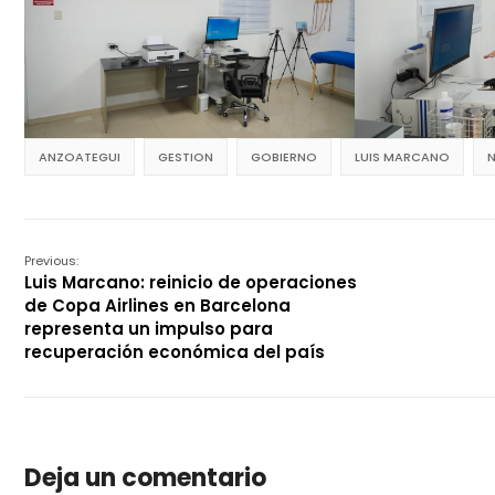
ANZOATEGUI
GESTION
GOBIERNO
LUIS MARCANO
N
Previous:
Luis Marcano: reinicio de operaciones
de Copa Airlines en Barcelona
representa un impulso para
recuperación económica del país
Deja un comentario