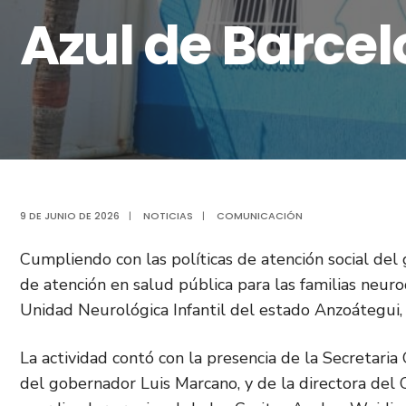
Azul de Barce
9 DE JUNIO DE 2026
|
NOTICIAS
|
COMUNICACIÓN
Cumpliendo con las políticas de atención social del 
de atención en salud pública para las familias neuro
Unidad Neurológica Infantil del estado Anzoátegui, 
La actividad contó con la presencia de la Secretari
del gobernador Luis Marcano, y de la directora del C