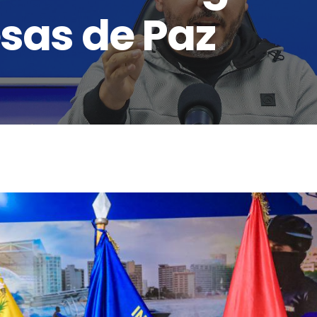
sas de Paz