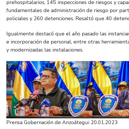
prehospitalarios, 145 inspecciones de riesgos y cap
fundamentales de administración de riesgo por par
policiales y 260 detenciones. Resaltó que 40 detenc
Igualmente destacó que el año pasado las instancias
e incorporación de personal, entre otras herramient
y modernizadas las instalaciones.
Prensa Gobernación de Anzoátegui 20.01.2023