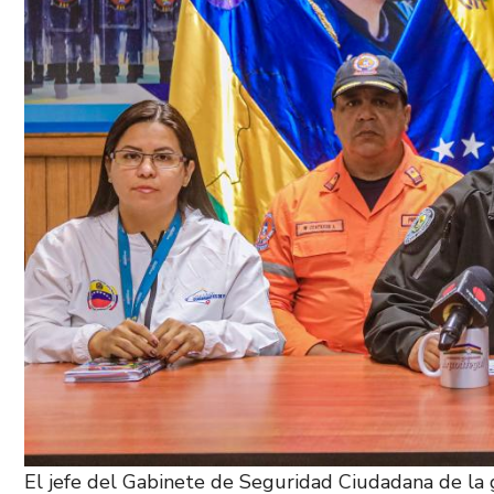
El jefe del Gabinete de Seguridad Ciudadana de la