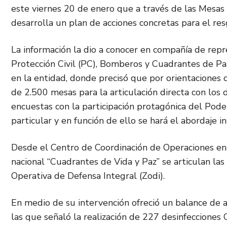
este viernes 20 de enero que a través de las Mesas 
desarrolla un plan de acciones concretas para el res
La información la dio a conocer en compañía de re
Protección Civil (PC), Bomberos y Cuadrantes de Pa
en la entidad, donde precisó que por orientaciones
de 2.500 mesas para la articulación directa con los 
encuestas con la participación protagónica del Pod
particular y en función de ello se hará el abordaje i
Desde el Centro de Coordinación de Operaciones en 
nacional “Cuadrantes de Vida y Paz” se articulan las
Operativa de Defensa Integral (Zodi).
En medio de su intervención ofreció un balance de a
las que señaló la realización de 227 desinfecciones