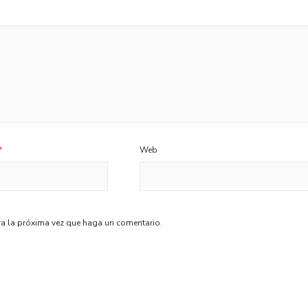
*
Web
ra la próxima vez que haga un comentario.