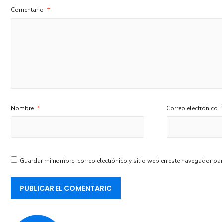
Comentario
*
Nombre
*
Correo electrónico
Guardar mi nombre, correo electrónico y sitio web en este navegador pa