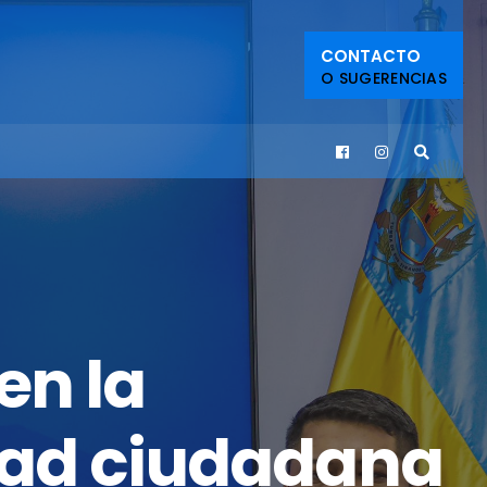
CONTACTO
O SUGERENCIAS
en la
dad ciudadana