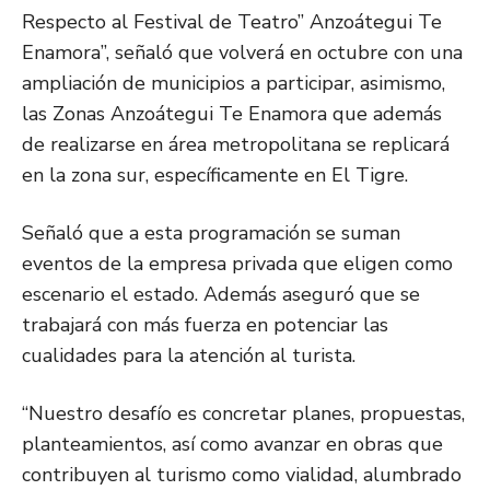
Respecto al Festival de Teatro” Anzoátegui Te
Enamora”, señaló que volverá en octubre con una
ampliación de municipios a participar, asimismo,
las Zonas Anzoátegui Te Enamora que además
de realizarse en área metropolitana se replicará
en la zona sur, específicamente en El Tigre.
Señaló que a esta programación se suman
eventos de la empresa privada que eligen como
escenario el estado. Además aseguró que se
trabajará con más fuerza en potenciar las
cualidades para la atención al turista.
“Nuestro desafío es concretar planes, propuestas,
planteamientos, así como avanzar en obras que
contribuyen al turismo como vialidad, alumbrado