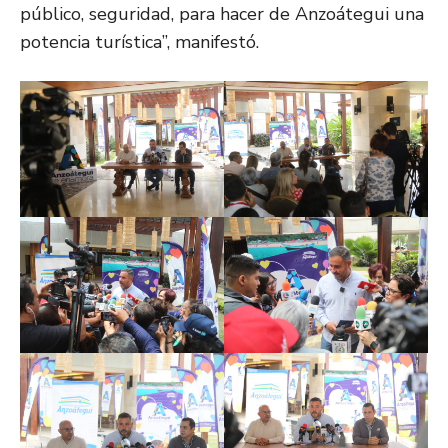
público, seguridad, para hacer de Anzoátegui una
potencia turística”, manifestó.