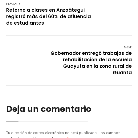
Previous:
Retorno a clases en Anzoátegui
registró más del 60% de afluencia
de estudiantes
Next:
Gobernador entregó trabajos de
rehabilitación de la escuela
Guayuta en la zona rural de
Guanta
Deja un comentario
Tu dirección de correo electrónico no será publicada.
Los campos