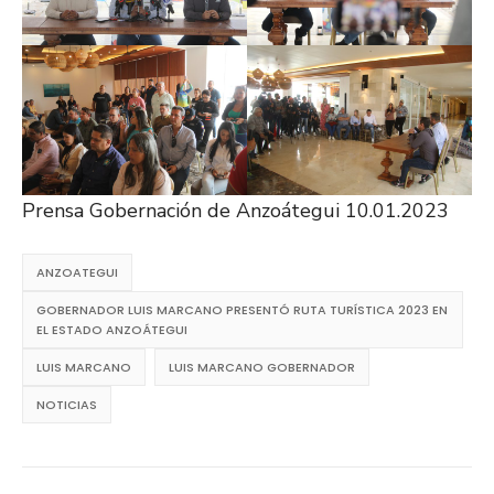
Prensa Gobernación de Anzoátegui 10.01.2023
ANZOATEGUI
GOBERNADOR LUIS MARCANO PRESENTÓ RUTA TURÍSTICA 2023 EN
EL ESTADO ANZOÁTEGUI
LUIS MARCANO
LUIS MARCANO GOBERNADOR
NOTICIAS