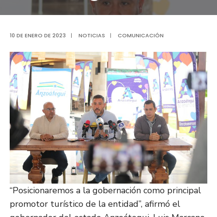
10 DE ENERO DE 2023
|
NOTICIAS
|
COMUNICACIÓN
“Posicionaremos a la gobernación como principal
promotor turístico de la entidad”, afirmó el