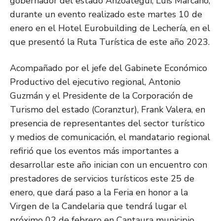
gobernador del estado Anzoátegui, Luis Marcano,
durante un evento realizado este martes 10 de
enero en el Hotel Eurobuilding de Lechería, en el
que presentó la Ruta Turística de este año 2023.
Acompañado por el jefe del Gabinete Económico
Productivo del ejecutivo regional, Antonio
Guzmán y el Presidente de la Corporación de
Turismo del estado (Coranztur), Frank Valera, en
presencia de representantes del sector turístico
y medios de comunicación, el mandatario regional
refirió que los eventos más importantes a
desarrollar este año inician con un encuentro con
prestadores de servicios turísticos este 25 de
enero, que dará paso a la Feria en honor a la
Virgen de la Candelaria que tendrá lugar el
próximo 02 de febrero en Cantaura municipio