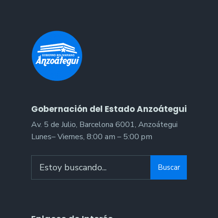
Gobernación del Estado Anzoátegui
Av. 5 de Julio, Barcelona 6001, Anzoátegui
Lunes– Viernes, 8:00 am – 5:00 pm
Search
Buscar
for: