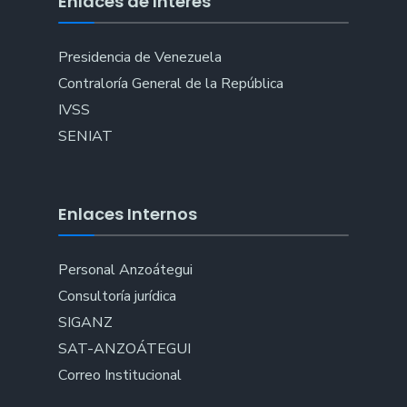
Enlaces de Interés
Presidencia de Venezuela
Contraloría General de la República
IVSS
SENIAT
Enlaces Internos
Personal Anzoátegui
Consultoría jurídica
SIGANZ
SAT-ANZOÁTEGUI
Correo Institucional