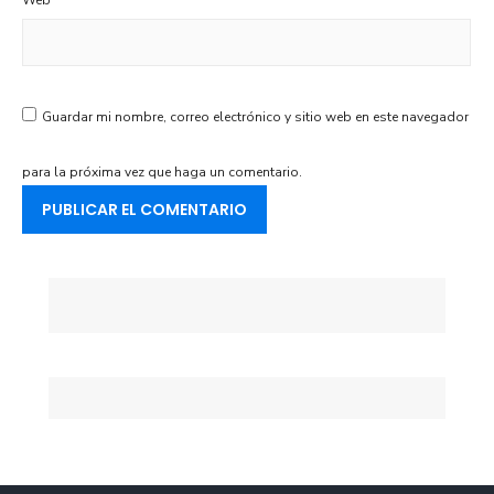
Web
Guardar mi nombre, correo electrónico y sitio web en este navegador
para la próxima vez que haga un comentario.