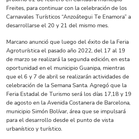
Freites, para continuar con la celebración de los
Carnavales Turísticos “Anzoátegui Te Enamora” a
desarrollarse el 20 y 21 del mismo mes.
Marcano anunció que luego del éxito de la Feria
Agroturística el pasado año 2022, del 17 al 19
de marzo se realizará la segunda edición, en esta
oportunidad en el municipio Guanipa, mientras
que el 6 y 7 de abril se realizarán actividades de
celebración de la Semana Santa. Agregó que la
Feria Estadal de Turismo será los días 17,18 y 19
de agosto en la Avenida Costanera de Barcelona,
municipio Simón Bolívar, área que se impulsará
para el desarrollo desde el punto de vista
urbanístico y turístico.