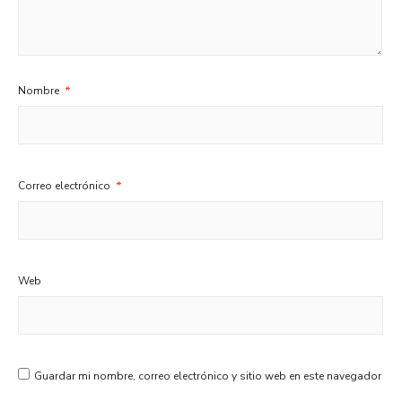
Nombre
*
Correo electrónico
*
Web
Guardar mi nombre, correo electrónico y sitio web en este navegador