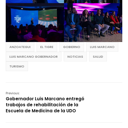
ANZOATEGUI
EL TIGRE
GOBIERNO
LUIS MARCANO
LUIS MARCANO GOBERNADOR
NOTICIAS
SALUD
TURISMO
Previous:
Gobernador Luis Marcano entregó
trabajos de rehabilitación de la
Escuela de Medicina de la UDO