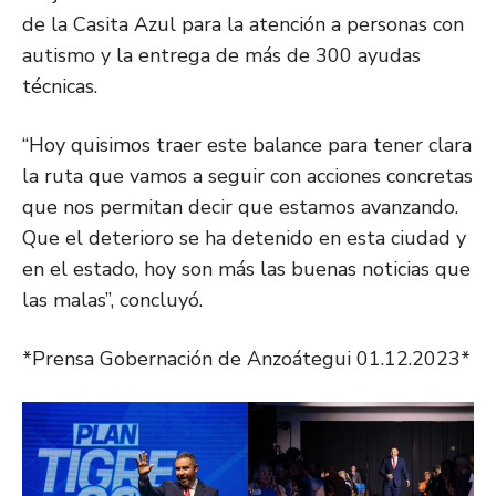
de la Casita Azul para la atención a personas con
autismo y la entrega de más de 300 ayudas
técnicas.
“Hoy quisimos traer este balance para tener clara
la ruta que vamos a seguir con acciones concretas
que nos permitan decir que estamos avanzando.
Que el deterioro se ha detenido en esta ciudad y
en el estado, hoy son más las buenas noticias que
las malas”, concluyó.
*Prensa Gobernación de Anzoátegui 01.12.2023*