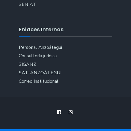
SENIAT
Enlaces Internos
Personal Anzoátegui
Consultoría jurídica
SIGANZ
SAT-ANZOÁTEGUI
Correo Institucional