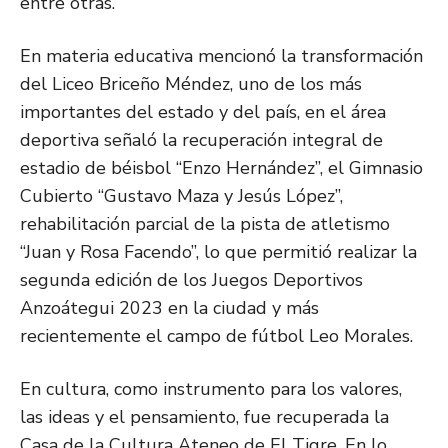
entre otras.
En materia educativa mencionó la transformación
del Liceo Briceño Méndez, uno de los más
importantes del estado y del país, en el área
deportiva señaló la recuperación integral de
estadio de béisbol “Enzo Hernández”, el Gimnasio
Cubierto “Gustavo Maza y Jesús López”,
rehabilitación parcial de la pista de atletismo
“Juan y Rosa Facendo”, lo que permitió realizar la
segunda edición de los Juegos Deportivos
Anzoátegui 2023 en la ciudad y más
recientemente el campo de fútbol Leo Morales.
En cultura, como instrumento para los valores,
las ideas y el pensamiento, fue recuperada la
Casa de la Cultura Ateneo de El Tigre. En lo