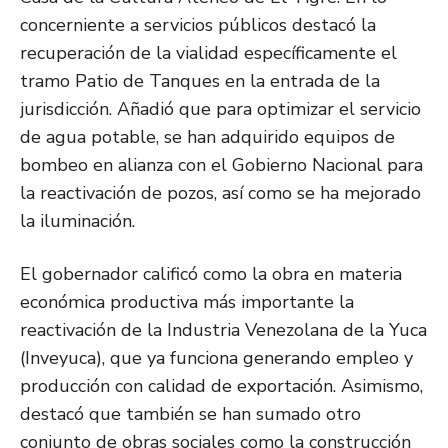
concerniente a servicios públicos destacó la
recuperación de la vialidad específicamente el
tramo Patio de Tanques en la entrada de la
jurisdicción. Añadió que para optimizar el servicio
de agua potable, se han adquirido equipos de
bombeo en alianza con el Gobierno Nacional para
la reactivación de pozos, así como se ha mejorado
la iluminación.
El gobernador calificó como la obra en materia
económica productiva más importante la
reactivación de la Industria Venezolana de la Yuca
(Inveyuca), que ya funciona generando empleo y
producción con calidad de exportación. Asimismo,
destacó que también se han sumado otro
conjunto de obras sociales como la construcción