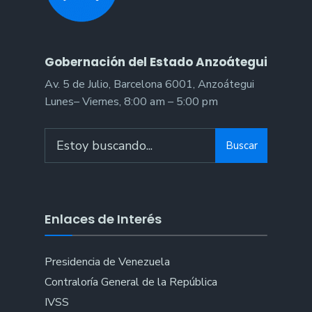
Gobernación del Estado Anzoátegui
Av. 5 de Julio, Barcelona 6001, Anzoátegui
Lunes– Viernes, 8:00 am – 5:00 pm
Search
Buscar
for:
Enlaces de Interés
Presidencia de Venezuela
Contraloría General de la República
IVSS