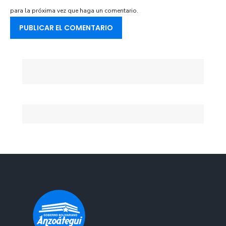
para la próxima vez que haga un comentario.