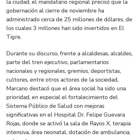
la ciudad, el mandatario regional precisó que la
gobernación al cierre de noviembre ha
administrado cerca de 25 millones de dólares, de
los cuales 3 millones han sido invertidos en El
Tigre.
Durante su discurso, frente a alcaldesas, alcaldes,
parte del tren ejecutivo, parlamentarios
nacionales y regionales, gremios, deportistas,
cultores, entre otros actores de la sociedad,
Marcano destacó que el área social ha sido una
prioridad, en especial el fortalecimiento del
Sistema Público de Salud con mejoras
significativas en el Hospital Dr. Felipe Guevara
Rojas, donde se activó la sala de Rayos X, terapia
intensiva, área neonatal, dotación de ambulancia,