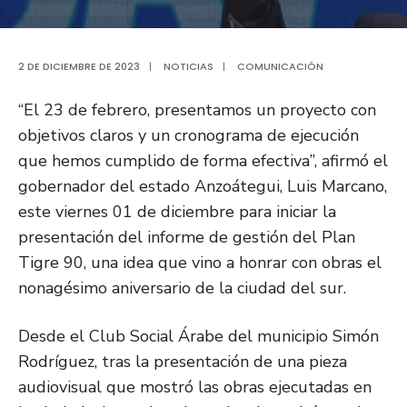
2 DE DICIEMBRE DE 2023
|
NOTICIAS
|
COMUNICACIÓN
“El 23 de febrero, presentamos un proyecto con
objetivos claros y un cronograma de ejecución
que hemos cumplido de forma efectiva”, afirmó el
gobernador del estado Anzoátegui, Luis Marcano,
este viernes 01 de diciembre para iniciar la
presentación del informe de gestión del Plan
Tigre 90, una idea que vino a honrar con obras el
nonagésimo aniversario de la ciudad del sur.
Desde el Club Social Árabe del municipio Simón
Rodríguez, tras la presentación de una pieza
audiovisual que mostró las obras ejecutadas en