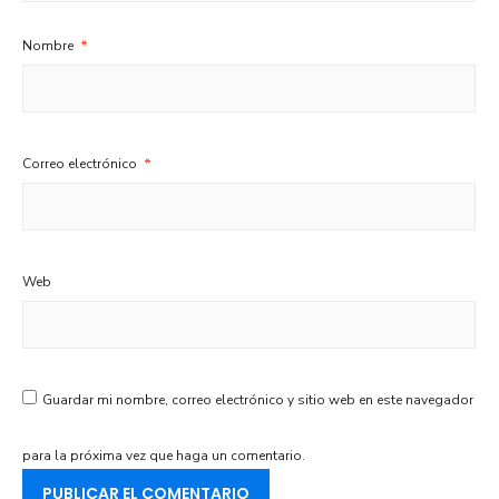
Nombre
*
Correo electrónico
*
Web
Guardar mi nombre, correo electrónico y sitio web en este navegador
para la próxima vez que haga un comentario.