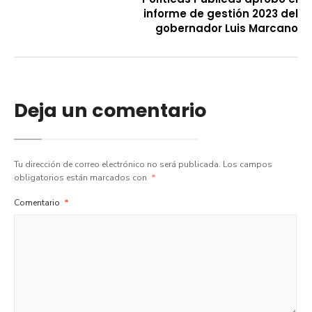
informe de gestión 2023 del
gobernador Luis Marcano
Deja un comentario
Tu dirección de correo electrónico no será publicada.
Los campos
obligatorios están marcados con
*
Comentario
*