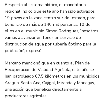
Respecto al sistema hídrico, el mandatario
regional indicó que este año han sido activados
19 pozos en la zona centro sur del estado, para
beneficio de más de 140 mil personas, 10 de
ellos en el municipio Simón Rodríguez, “nosotros
vamos a avanzar en tener un servicio de
distribución de agua por tubería óptimo para la
población”, expresó.
Marcano mencionó que en cuanto al Plan de
Recuperación de Vialidad Agrícola, este año se
han patroleado 67,5 kilómetros en los municipios
Aragua, Santa Ana, Cajigal, Miranda y Monagas,
una acción que beneficia directamente a
productores agrícolas.