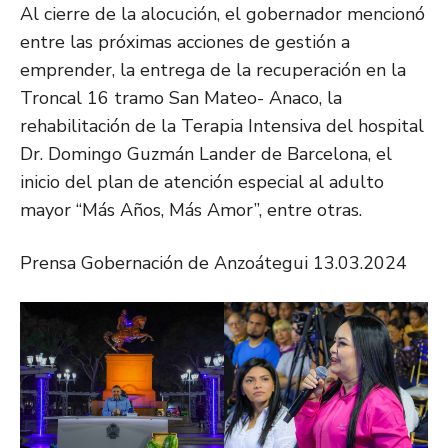
Al cierre de la alocución, el gobernador mencionó
entre las próximas acciones de gestión a
emprender, la entrega de la recuperación en la
Troncal 16 tramo San Mateo- Anaco, la
rehabilitación de la Terapia Intensiva del hospital
Dr. Domingo Guzmán Lander de Barcelona, el
inicio del plan de atención especial al adulto
mayor “Más Años, Más Amor”, entre otras.
Prensa Gobernación de Anzoátegui 13.03.2024