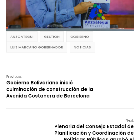
ANZOATEGUI
GESTION
GOBIERNO
LUIS MARCANO GOBERNADOR
NOTICIAS
Previous:
Gobierno Bolivariano inició
culminación de construcción de la
Avenida Costanera de Barcelona
Next:
Plenaria del Consejo Estadal de
Planificación y Coordinación de
Políticas Públicas aprobó el