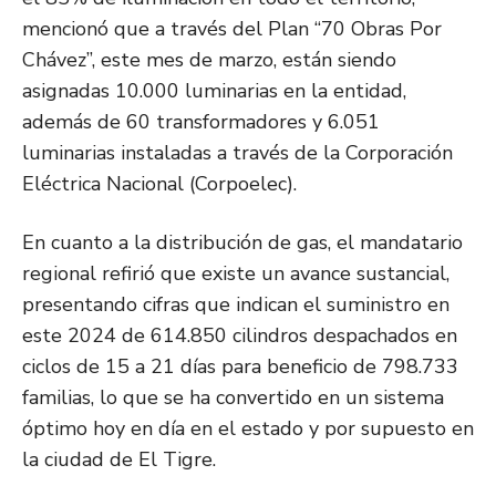
mencionó que a través del Plan “70 Obras Por
Chávez”, este mes de marzo, están siendo
asignadas 10.000 luminarias en la entidad,
además de 60 transformadores y 6.051
luminarias instaladas a través de la Corporación
Eléctrica Nacional (Corpoelec).
En cuanto a la distribución de gas, el mandatario
regional refirió que existe un avance sustancial,
presentando cifras que indican el suministro en
este 2024 de 614.850 cilindros despachados en
ciclos de 15 a 21 días para beneficio de 798.733
familias, lo que se ha convertido en un sistema
óptimo hoy en día en el estado y por supuesto en
la ciudad de El Tigre.