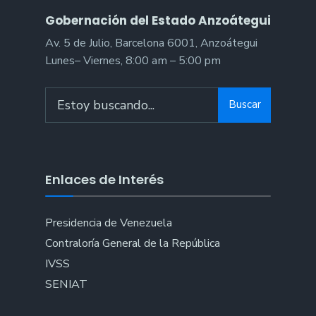
Gobernación del Estado Anzoátegui
Av. 5 de Julio, Barcelona 6001, Anzoátegui
Lunes– Viernes, 8:00 am – 5:00 pm
Search
Buscar
for:
Enlaces de Interés
Presidencia de Venezuela
Contraloría General de la República
IVSS
SENIAT