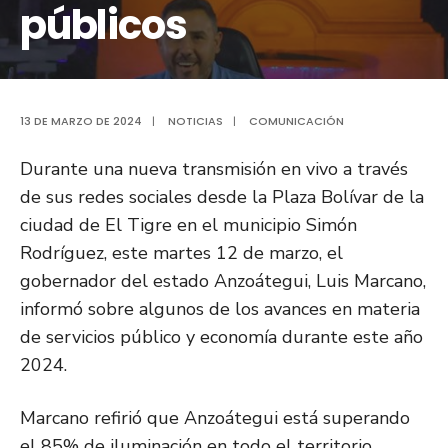
públicos
13 DE MARZO DE 2024
|
NOTICIAS
|
COMUNICACIÓN
Durante una nueva transmisión en vivo a través
de sus redes sociales desde la Plaza Bolívar de la
ciudad de El Tigre en el municipio Simón
Rodríguez, este martes 12 de marzo, el
gobernador del estado Anzoátegui, Luis Marcano,
informó sobre algunos de los avances en materia
de servicios público y economía durante este año
2024.
Marcano refirió que Anzoátegui está superando
el 85% de iluminación en todo el territorio,