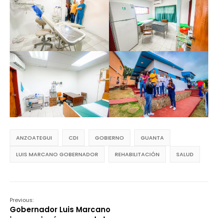
ANZOATEGUI
CDI
GOBIERNO
GUANTA
LUIS MARCANO GOBERNADOR
REHABILITACIÓN
SALUD
Previous:
Gobernador Luis Marcano