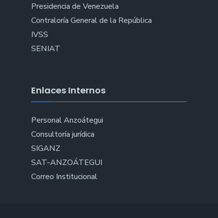
Presidencia de Venezuela
Contraloría General de la República
IVSS
SENIAT
Enlaces Internos
Personal Anzoátegui
Consultoría jurídica
SIGANZ
SAT-ANZOÁTEGUI
Correo Institucional