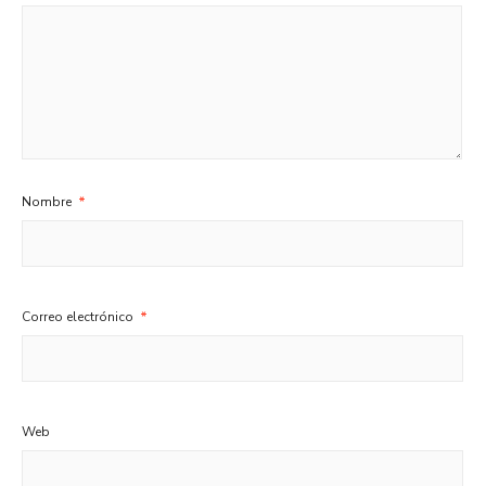
Nombre
*
Correo electrónico
*
Web