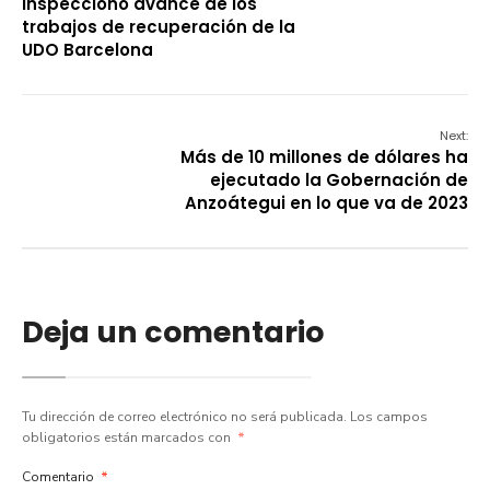
inspeccionó avance de los
trabajos de recuperación de la
UDO Barcelona
Next:
Más de 10 millones de dólares ha
ejecutado la Gobernación de
Anzoátegui en lo que va de 2023
Deja un comentario
Tu dirección de correo electrónico no será publicada.
Los campos
obligatorios están marcados con
*
Comentario
*