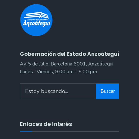
Gobernación del Estado Anzoátegui
Av. 5 de Julio, Barcelona 6001, Anzoátegui
Lunes– Viernes, 8:00 am – 5:00 pm
Search
Buscar
for:
Enlaces de Interés