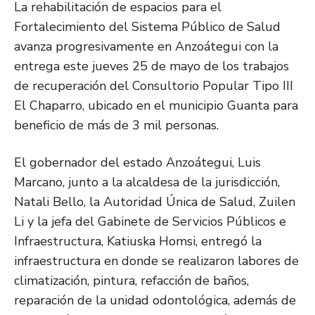
La rehabilitación de espacios para el
Fortalecimiento del Sistema Público de Salud
avanza progresivamente en Anzoátegui con la
entrega este jueves 25 de mayo de los trabajos
de recuperación del Consultorio Popular Tipo III
El Chaparro, ubicado en el municipio Guanta para
beneficio de más de 3 mil personas.
El gobernador del estado Anzoátegui, Luis
Marcano, junto a la alcaldesa de la jurisdicción,
Natali Bello, la Autoridad Única de Salud, Zuilen
Li y la jefa del Gabinete de Servicios Públicos e
Infraestructura, Katiuska Homsi, entregó la
infraestructura en donde se realizaron labores de
climatización, pintura, refacción de baños,
reparación de la unidad odontológica, además de