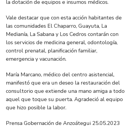
la dotación de equipos e insumos médicos.
Vale destacar que con esta acción habitantes de
las comunidades El Chaparro, Guayuta, La
Medianía, La Sabana y Los Cedros contarán con
los servicios de medicina general, odontología,
control prenatal, planificación familiar,
emergencia y vacunación.
María Marcano, médico del centro asistencial,
manifestó que era un deseo la restauración del
consultorio que extiende una mano amiga a todo
aquel que toque su puerta. Agradeció al equipo
que hizo posible la labor.
Prensa Gobernación de Anzoátegui 25.05.2023