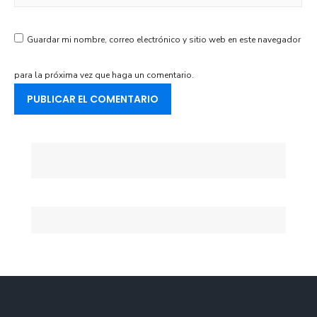
Guardar mi nombre, correo electrónico y sitio web en este navegador
para la próxima vez que haga un comentario.