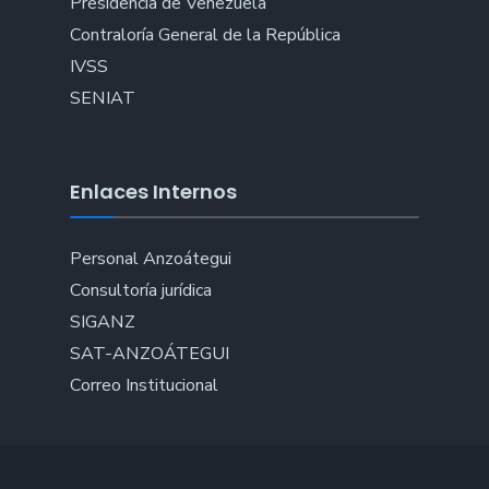
Presidencia de Venezuela
Contraloría General de la República
IVSS
SENIAT
Enlaces Internos
Personal Anzoátegui
Consultoría jurídica
SIGANZ
SAT-ANZOÁTEGUI
Correo Institucional