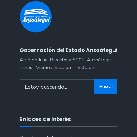
Gobernación del Estado Anzoátegui
Av. 5 de Julio, Barcelona 6001, Anzoátegui
Lunes– Viernes, 8:00 am – 5:00 pm
Search
Buscar
for:
Enlaces de Interés