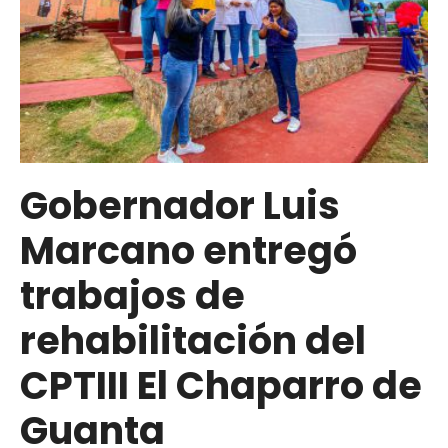
Gobernador Luis
Marcano entregó
trabajos de
rehabilitación del
CPTIII El Chaparro de
Guanta