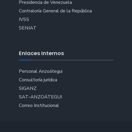
Presidencia de Venezuela
Contraloría General de la República
IVSS
SENIAT
Enlaces Internos
Personal Anzoátegui
Consultoría jurídica
SIGANZ
SAT-ANZOÁTEGUI
Correo Institucional