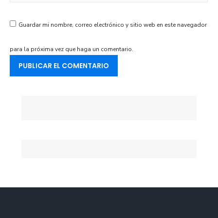
Guardar mi nombre, correo electrónico y sitio web en este navegador
para la próxima vez que haga un comentario.