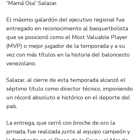
“Mamá Osa” Salazar.
El máximo galardón del ejecutivo regional fue
entregado en reconocimiento al basquetbolista
que se posicionó como el Most Valuable Player
(MVP) o mejor jugador de la temporada y a su
vez con más títulos en la historia del baloncesto
venezolano.
Salazar, al cierre de esta temporada alcanzó el
séptimo título como director técnico, imponiendo
un récord absoluto e histórico en el deporte del
país.
La entrega, que cerró con broche de oro la
jornada, fue realizada junto al equipo campeón y