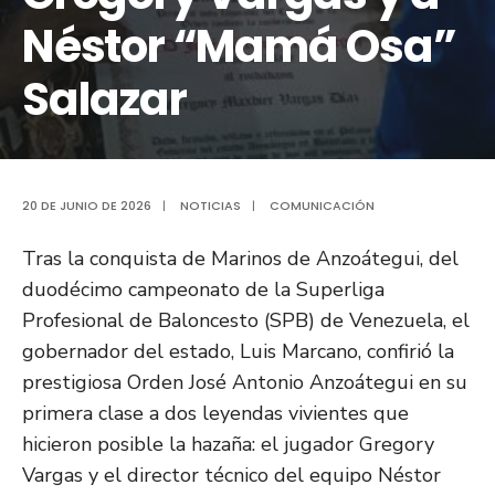
Néstor “Mamá Osa”
Salazar
20 DE JUNIO DE 2026
|
NOTICIAS
|
COMUNICACIÓN
Tras la conquista de Marinos de Anzoátegui, del
duodécimo campeonato de la Superliga
Profesional de Baloncesto (SPB) de Venezuela, el
gobernador del estado, Luis Marcano, confirió la
prestigiosa Orden José Antonio Anzoátegui en su
primera clase a dos leyendas vivientes que
hicieron posible la hazaña: el jugador Gregory
Vargas y el director técnico del equipo Néstor