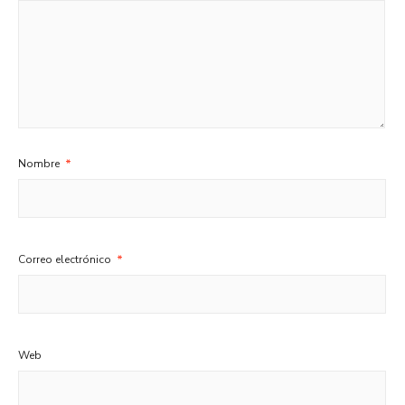
Nombre
*
Correo electrónico
*
Web