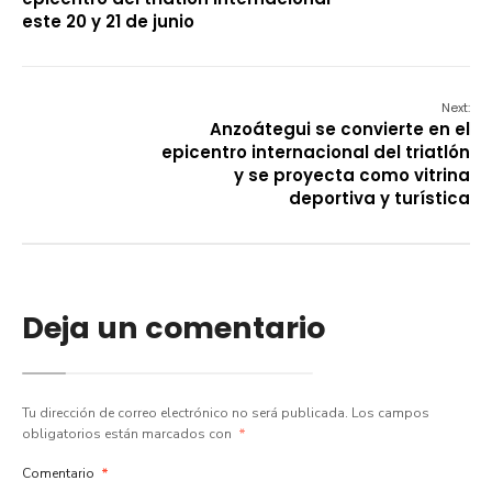
este 20 y 21 de junio
Next:
Anzoátegui se convierte en el
epicentro internacional del triatlón
y se proyecta como vitrina
deportiva y turística
Deja un comentario
Tu dirección de correo electrónico no será publicada.
Los campos
obligatorios están marcados con
*
Comentario
*