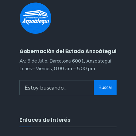
Gobernación del Estado Anzoátegui
Av. 5 de Julio, Barcelona 6001, Anzoátegui
Lunes– Viernes, 8:00 am – 5:00 pm
Search
Buscar
for:
Enlaces de Interés