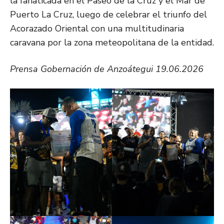
la fanaticada en el Paseo de la Cruz y el Mar de
Puerto La Cruz, luego de celebrar el triunfo del
Acorazado Oriental con una multitudinaria
caravana por la zona meteopolitana de la entidad.
Prensa Gobernación de Anzoátegui 19.06.2026