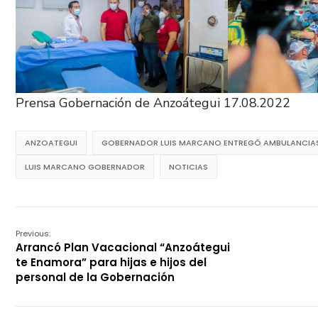
Prensa Gobernación de Anzoátegui 17.08.2022
ANZOATEGUI
GOBERNADOR LUIS MARCANO ENTREGÓ AMBULANCIAS Y
LUIS MARCANO GOBERNADOR
NOTICIAS
Previous:
Arrancó Plan Vacacional “Anzoátegui
te Enamora” para hijas e hijos del
personal de la Gobernación