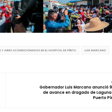
 AIRES ACONDICIONADOS EN EL HOSPITAL DE PÍRITU
LUIS MARCANO
Gobernador Luis Marcano anunció 
de avance en dragado de Laguna
Puerto Pí