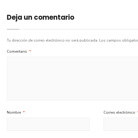
Deja un comentario
Tu dirección de correo electrónico no será publicada.
Los campos obligato
Comentario
*
Nombre
*
Correo electrónico