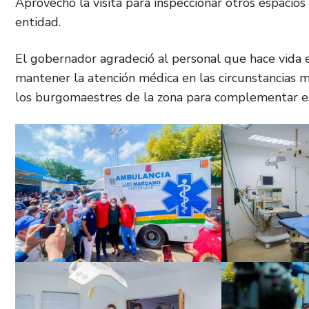
Aprovechó la visita para inspeccionar otros espacios
entidad.
El gobernador agradeció al personal que hace vida e
mantener la atención médica en las circunstancias 
los burgomaestres de la zona para complementar es