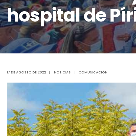
hospital de Pír
17 DE AGOSTO DE 2022
|
NOTICIAS
|
COMUNICACIÓN