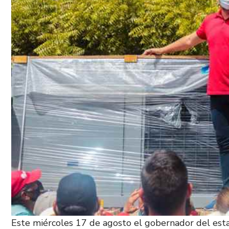
Este miércoles 17 de agosto el gobernador del est